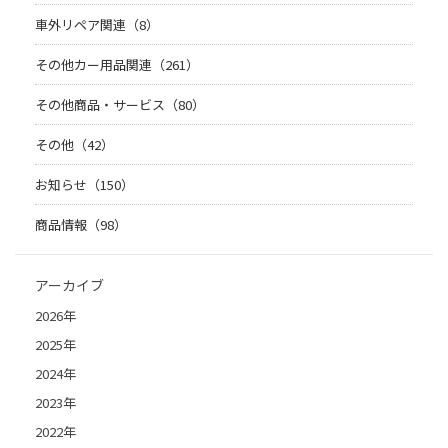
車外リペア関連（8）
その他カー用品関連（261）
その他商品・サービス（80）
その他（42）
お知らせ（150）
商品情報（98）
アーカイブ
2026年
2025年
2024年
2023年
2022年