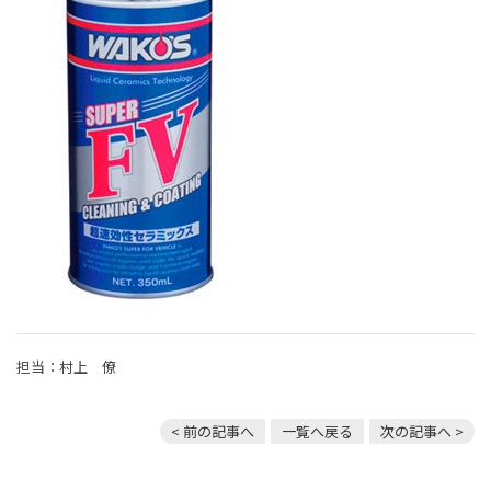
担当：村上 僚
< 前の記事へ
一覧へ戻る
次の記事へ >