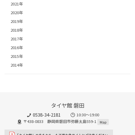
2021年
2020年
2019年
2018年
2017年
2016年
2015年
2014年
タイヤ館 磐田
0538-34-2181
10:30～19:00
〒438-0833 静岡県磐田市弥藤太島559-1
Map