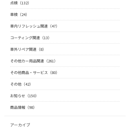
点検（132）
車検（24）
車内リフレッシュ関連（47）
コーティング関連（13）
車外リペア関連（8）
その他カー用品関連（261）
その他商品・サービス（80）
その他（42）
お知らせ（150）
商品情報（98）
アーカイブ