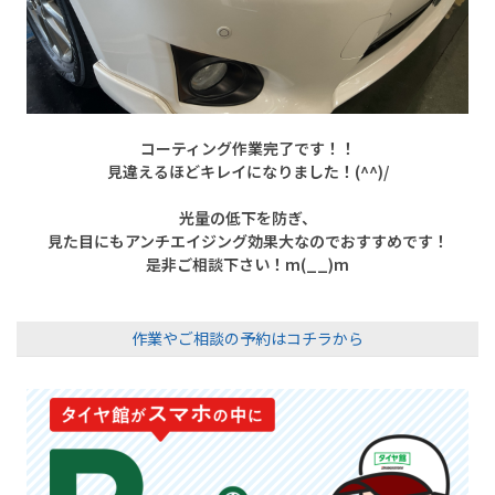
コーティング作業完了です！！
見違えるほどキレイになりました！(^^)/
光量の低下を防ぎ、
見た目にもアンチエイジング効果大なのでおすすめです！
是非ご相談下さい！m(__)m
作業やご相談の予約はコチラから