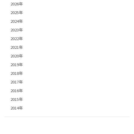
2026年
2025年
2024年
2023年
2022年
2021年
2020年
2019年
2018年
2017年
2016年
2015年
2014年