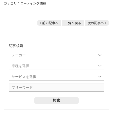
カテゴリ：
コーティング関連
< 前の記事へ
一覧へ戻る
次の記事へ >
記事検索