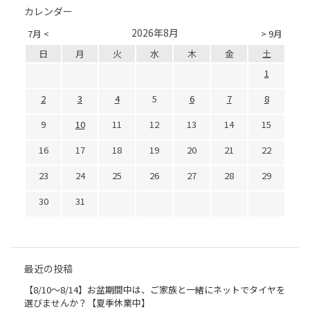
カレンダー
2026年8月
7月 <
> 9月
日
月
火
水
木
金
土
1
2
3
4
5
6
7
8
9
10
11
12
13
14
15
16
17
18
19
20
21
22
23
24
25
26
27
28
29
30
31
最近の投稿
【8/10～8/14】お盆期間中は、ご家族と一緒にネットでタイヤを
選びませんか？【夏季休業中】