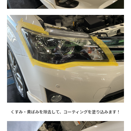
くすみ・黄ばみを除去して、コーティングを塗り込みます！