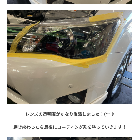
レンズの透明度がかなり復活しました！
(^^♪
磨き終わったら最後にコーティング剤を塗っていきます！