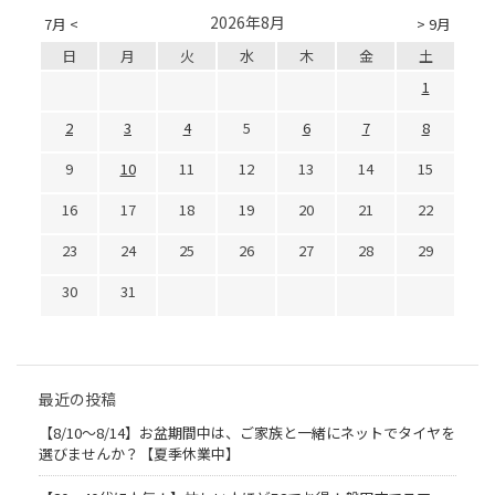
2026年8月
7月 <
> 9月
日
月
火
水
木
金
土
1
2
3
4
5
6
7
8
9
10
11
12
13
14
15
16
17
18
19
20
21
22
23
24
25
26
27
28
29
30
31
最近の投稿
【8/10～8/14】お盆期間中は、ご家族と一緒にネットでタイヤを
選びませんか？【夏季休業中】