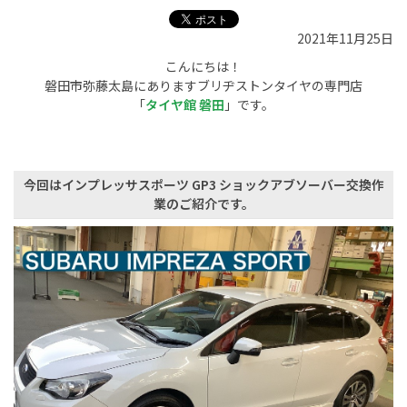
2021年11月25日
こんにちは！
磐田市弥藤太島にありますブリヂストンタイヤの専門店
「
タイヤ館 磐田
」です。
今回はインプレッサスポーツ GP3 ショックアブソーバー交換作
業のご紹介です。