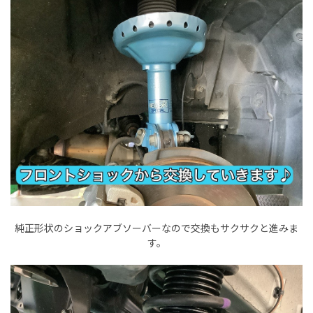
純正形状のショックアブソーバーなので交換もサクサクと進みま
す。