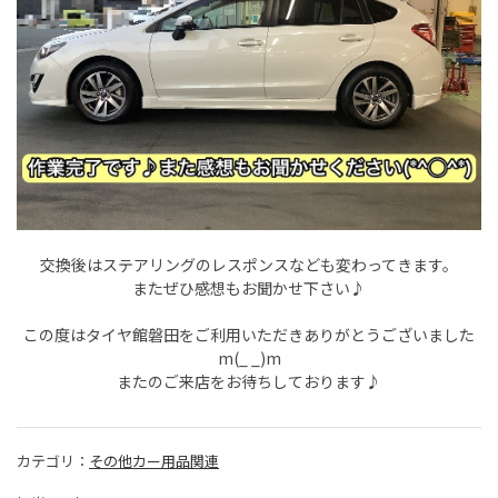
交換後はステアリングのレスポンスなども変わってきます。
またぜひ感想もお聞かせ下さい♪
この度はタイヤ館磐田をご利用いただきありがとうございました
m(_ _)m
またのご来店をお待ちしております♪
カテゴリ：
その他カー用品関連