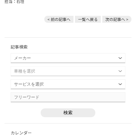
担当：石垣
< 前の記事へ
一覧へ戻る
次の記事へ >
記事検索
カレンダー