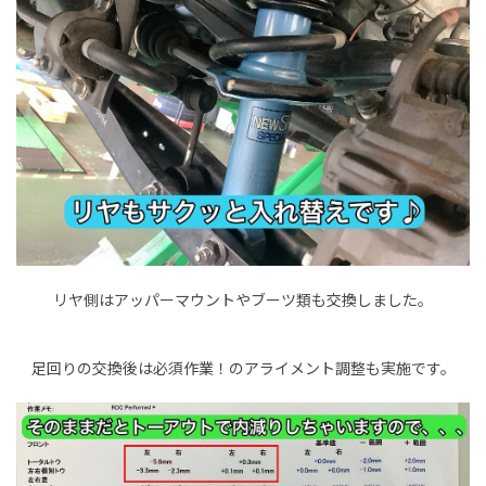
リヤ側はアッパーマウントやブーツ類も交換しました。
足回りの交換後は必須作業！のアライメント調整も実施です。