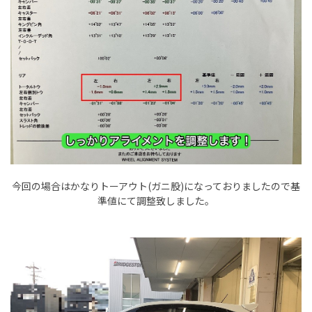
今回の場合はかなりトーアウト(ガニ股)になっておりましたので基
準値にて調整致しました。