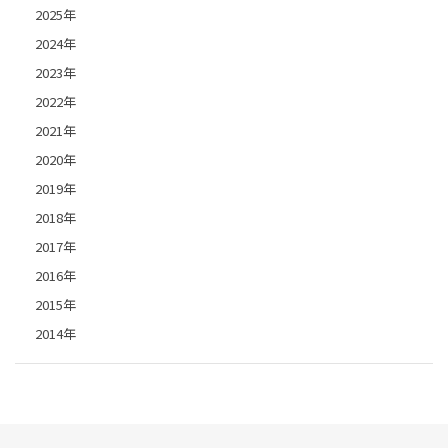
2025年
2024年
2023年
2022年
2021年
2020年
2019年
2018年
2017年
2016年
2015年
2014年