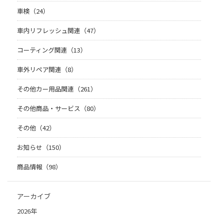
車検（24）
車内リフレッシュ関連（47）
コーティング関連（13）
車外リペア関連（8）
その他カー用品関連（261）
その他商品・サービス（80）
その他（42）
お知らせ（150）
商品情報（98）
アーカイブ
2026年