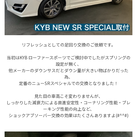
リフレッシュとしての足回り交換のご依頼です。
当初はKYB ローファースポーツでご検討中でしたがスプリングの
設定が無く、
他メーカーのダウンサスだとダウン量が大きい物ばかりだった
為、
定番のニューSRスペシャルでの交換となりました！
見た目の車高こそ変わりませんが、
しっかりした減衰力による直進安定性・コーナリング性能・ブレ
ーキング性能の向上など、
ショックアブソーバー交換の効果はたくさんありますよ(#^^#)