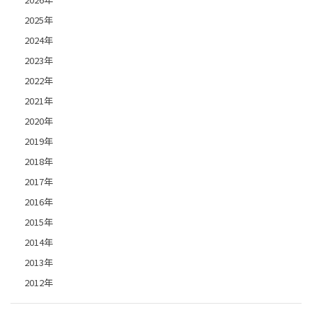
2025年
2024年
2023年
2022年
2021年
2020年
2019年
2018年
2017年
2016年
2015年
2014年
2013年
2012年