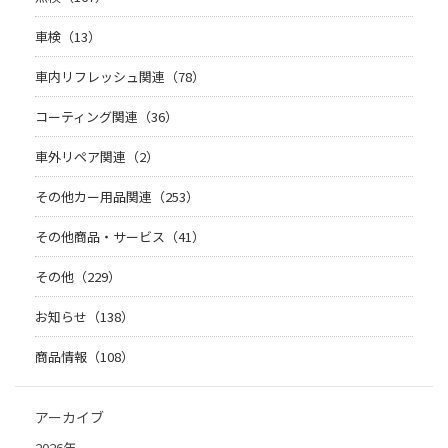
車検（13）
車内リフレッシュ関連（78）
コーティング関連（36）
車外リペア関連（2）
その他カー用品関連（253）
その他商品・サービス（41）
その他（229）
お知らせ（138）
商品情報（108）
アーカイブ
2026年