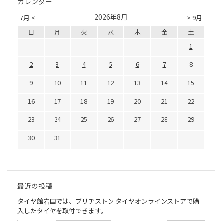
カレンダー
2026年8月
7月 <
> 9月
日
月
火
水
木
金
土
1
2
3
4
5
6
7
8
9
10
11
12
13
14
15
16
17
18
19
20
21
22
23
24
25
26
27
28
29
30
31
最近の投稿
タイヤ館岩国では、ブリヂストン タイヤオンラインストアで購
入したタイヤを取付できます。