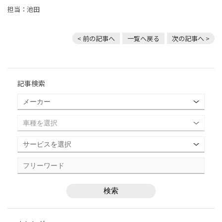
担当：池田
< 前の記事へ
一覧へ戻る
次の記事へ >
記事検索