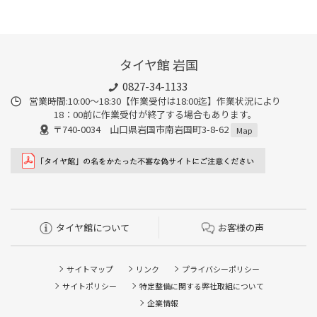
タイヤ館 岩国
0827-34-1133
営業時間:10:00〜18:30【作業受付は18:00迄】作業状況により
18：00前に作業受付が終了する場合もあります。
〒740-0034 山口県岩国市南岩国町3-8-62
Map
タイヤ館について
お客様の声
サイトマップ
リンク
プライバシーポリシー
サイトポリシー
特定整備に関する弊社取組について
企業情報