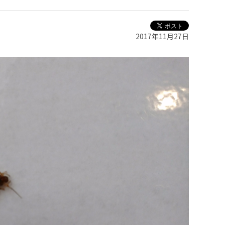
2017年11月27日