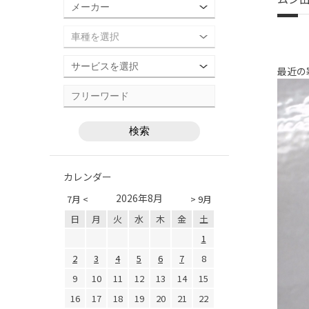
最近の
カレンダー
2026年8月
7月 <
> 9月
日
月
火
水
木
金
土
1
2
3
4
5
6
7
8
9
10
11
12
13
14
15
16
17
18
19
20
21
22