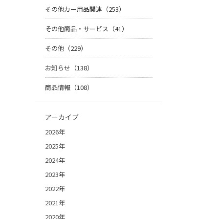
その他カー用品関連（253）
その他商品・サービス（41）
その他（229）
お知らせ（138）
商品情報（108）
アーカイブ
2026年
2025年
2024年
2023年
2022年
2021年
2020年