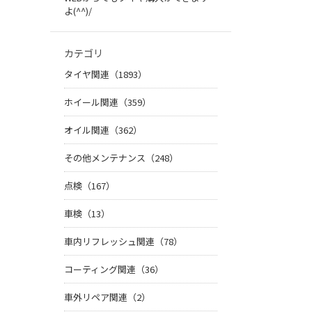
よ(^^)/
カテゴリ
タイヤ関連（1893）
ホイール関連（359）
オイル関連（362）
その他メンテナンス（248）
点検（167）
車検（13）
車内リフレッシュ関連（78）
コーティング関連（36）
車外リペア関連（2）