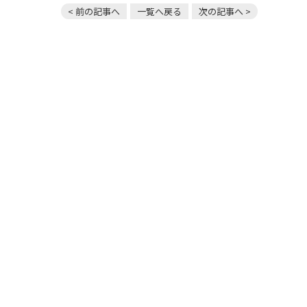
< 前の記事へ
一覧へ戻る
次の記事へ >