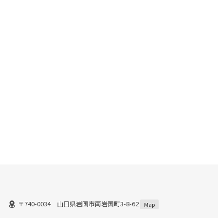
〒740-0034 山口県岩国市南岩国町3-8-62
Map