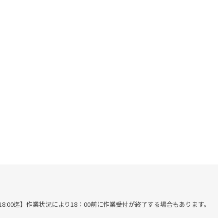
受付は18:00迄】作業状況により18：00前に作業受付が終了する場合もあります。