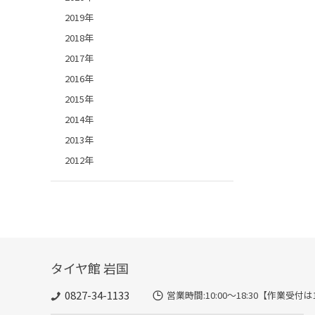
2019年
2018年
2017年
2016年
2015年
2014年
2013年
2012年
タイヤ館 岩国
0827-34-1133
営業時間:10:00〜18:30【作業