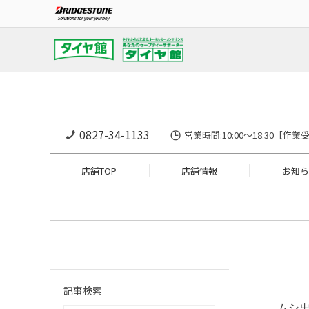
0827-34-1133
営業時間:10:00〜18:30
店舗TOP
店舗情報
お知ら
記事検索
ムシ