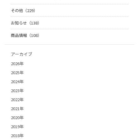
その他（229）
お知らせ（138）
商品情報（108）
アーカイブ
2026年
2025年
2024年
2023年
2022年
2021年
2020年
2019年
2018年