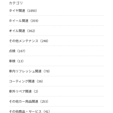
カテゴリ
タイヤ関連（1893）
ホイール関連（359）
オイル関連（362）
その他メンテナンス（248）
点検（167）
車検（13）
車内リフレッシュ関連（78）
コーティング関連（36）
車外リペア関連（2）
その他カー用品関連（253）
その他商品・サービス（41）