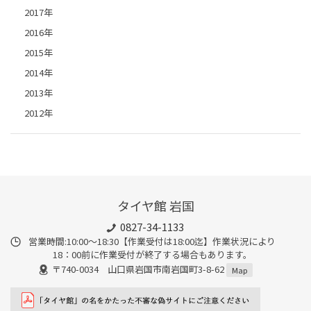
2017年
2016年
2015年
2014年
2013年
2012年
タイヤ館 岩国
0827-34-1133
営業時間:10:00〜18:30【作業受付は18:00迄】作業状況により
18：00前に作業受付が終了する場合もあります。
〒740-0034 山口県岩国市南岩国町3-8-62
Map