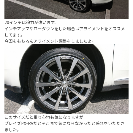
20インチは迫力が違います。
インチアップやローダウンをした場合はアライメントをオススメ
してます。
今回ももちろんアライメント調整をしましたよ。
このサイズだと乗り心地も気になりますが
プレイズPX-RVだとそこまで気にならなかったと感想をいただき
ました。