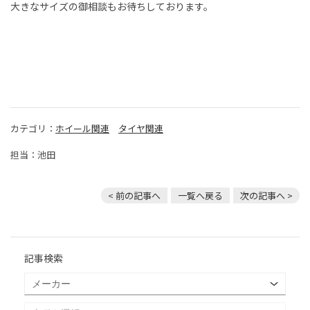
大きなサイズの御相談もお待ちしております。
カテゴリ：
ホイール関連
タイヤ関連
担当：池田
< 前の記事へ
一覧へ戻る
次の記事へ >
記事検索