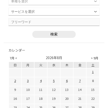
カレンダー
2026年8月
7月 <
> 9月
日
月
火
水
木
金
土
1
2
3
4
5
6
7
8
9
10
11
12
13
14
15
16
17
18
19
20
21
22
23
24
25
26
27
28
29