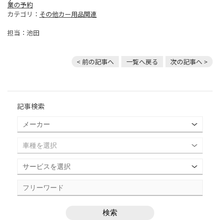
業の予約
カテゴリ：
その他カー用品関連
担当：池田
< 前の記事へ
一覧へ戻る
次の記事へ >
記事検索