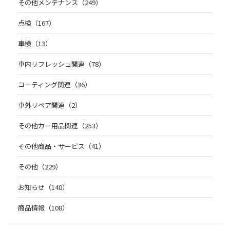
その他メンテナンス（249）
点検（167）
車検（13）
車内リフレッシュ関連（78）
コーティング関連（36）
車外リペア関連（2）
その他カー用品関連（253）
その他商品・サービス（41）
その他（229）
お知らせ（140）
商品情報（108）