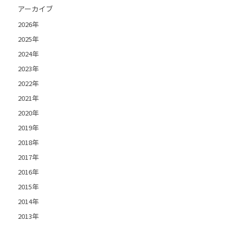
アーカイブ
2026年
2025年
2024年
2023年
2022年
2021年
2020年
2019年
2018年
2017年
2016年
2015年
2014年
2013年