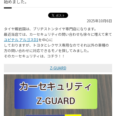
始めました。
2025年10月6日
タイヤ館岩国は、ブリヂストンタイヤ専門店になります。
最近当店では、カーセキュリティの問い合わせも徐々に増えて来て
ユピテル アルゴスD1
を中心に
しておりますが、トヨタとレクサス専用なのでそれ以外の車種の
方の問い合わせに対応できるモノを探してみました。
そのカーセキュリティは、コチラ！！
Z-GUARD