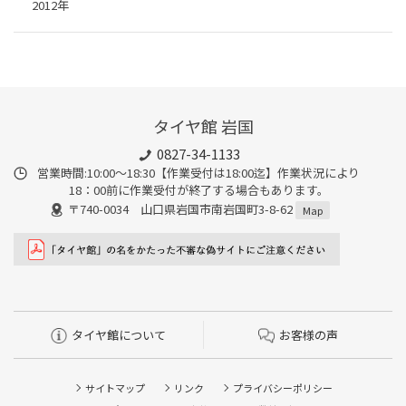
2012年
タイヤ館 岩国
0827-34-1133
営業時間:10:00〜18:30【作業受付は18:00迄】作業状況により
18：00前に作業受付が終了する場合もあります。
〒740-0034 山口県岩国市南岩国町3-8-62
Map
タイヤ館について
お客様の声
サイトマップ
リンク
プライバシーポリシー