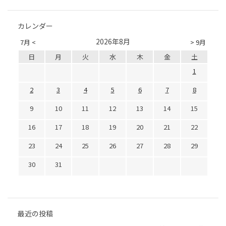
カレンダー
2026年8月
7月 <
> 9月
日
月
火
水
木
金
土
1
2
3
4
5
6
7
8
9
10
11
12
13
14
15
16
17
18
19
20
21
22
23
24
25
26
27
28
29
30
31
最近の投稿