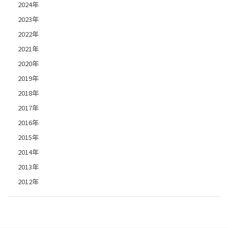
2024年
2023年
2022年
2021年
2020年
2019年
2018年
2017年
2016年
2015年
2014年
2013年
2012年