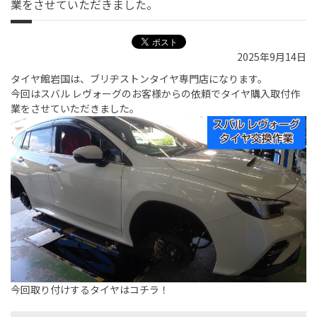
業をさせていただきました。
2025年9月14日
タイヤ館岩国は、ブリヂストンタイヤ専門店になります。
今回はスバル レヴォーグのお客様からの依頼でタイヤ購入取付作
業をさせていただきました。
今回取り付けするタイヤはコチラ！