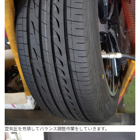
空気圧を充填してバランス調整作業をしていきます。