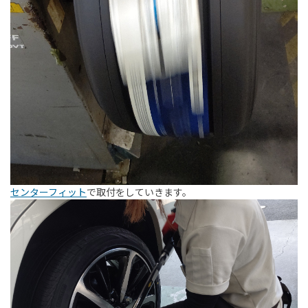
センターフィット
で取付をしていきます。