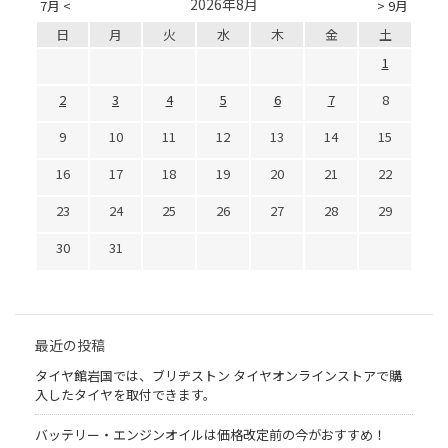
2026年8月
7月 <
> 9月
日
月
火
水
木
金
土
1
2
3
4
5
6
7
8
9
10
11
12
13
14
15
16
17
18
19
20
21
22
23
24
25
26
27
28
29
30
31
最近の投稿
タイヤ館岩国では、ブリヂストン タイヤオンラインストアで購
入したタイヤを取付できます。
バッテリー・エンジンオイルは価格改定前の今がおすすめ！