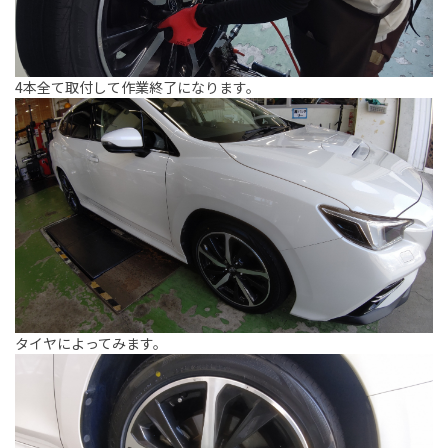
4本全て取付して作業終了になります。
タイヤによってみます。