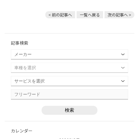
< 前の記事へ
一覧へ戻る
次の記事へ >
記事検索
カレンダー