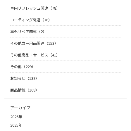
車内リフレッシュ関連（78）
コーティング関連（36）
車外リペア関連（2）
その他カー用品関連（253）
その他商品・サービス（41）
その他（229）
お知らせ（138）
商品情報（108）
アーカイブ
2026年
2025年