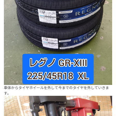
車体からタイヤホイールを外して今までのタイヤを外していきま
す。