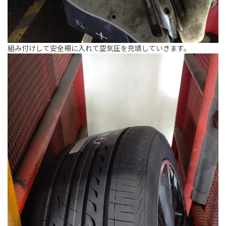
組み付けして安全柵に入れて空気圧を充填していきます。