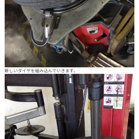
新しいタイヤを組み込んでいきます。