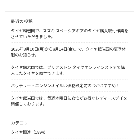
最近の投稿
タイヤ館岩国で、スズキ スペーシアギアのタイヤ購入取付作業を
させていただきました。
2026年8月10日(月)から8月14日(金)まで、タイヤ館岩国の夏季休
暇のお知らせ。
タイヤ館岩国では、ブリヂストン タイヤオンラインストアで購
入したタイヤを取付できます。
バッテリー・エンジンオイルは価格改定前の今がおすすめ！
タイヤ館岩国では、毎週木曜日に女性がお得なレディースデイを
開催しております。
カテゴリ
タイヤ関連（1894）