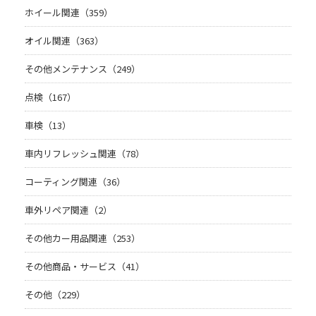
ホイール関連（359）
オイル関連（363）
その他メンテナンス（249）
点検（167）
車検（13）
車内リフレッシュ関連（78）
コーティング関連（36）
車外リペア関連（2）
その他カー用品関連（253）
その他商品・サービス（41）
その他（229）