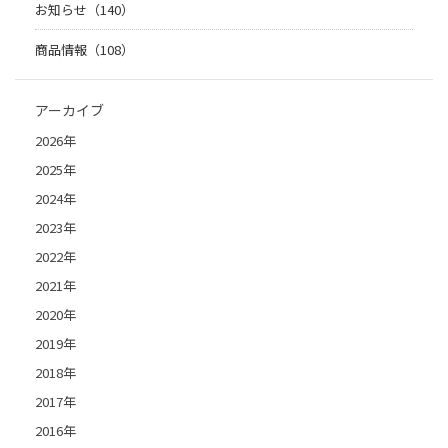
お知らせ（140）
商品情報（108）
アーカイブ
2026年
2025年
2024年
2023年
2022年
2021年
2020年
2019年
2018年
2017年
2016年