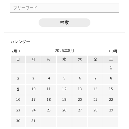
カレンダー
2026年8月
7月 <
> 9月
日
月
火
水
木
金
土
1
2
3
4
5
6
7
8
9
10
11
12
13
14
15
16
17
18
19
20
21
22
23
24
25
26
27
28
29
30
31