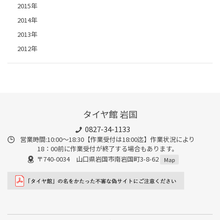
2015年
2014年
2013年
2012年
タイヤ館 岩国
0827-34-1133
営業時間:10:00〜18:30【作業受付は18:00迄】作業状況により
18：00前に作業受付が終了する場合もあります。
〒740-0034 山口県岩国市南岩国町3-8-62
Map