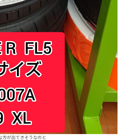
必要な方が出てきそうなのと