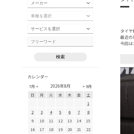
タイヤ
最近の
今回は
カレンダー
2026年8月
7月 <
> 9月
日
月
火
水
木
金
土
1
2
3
4
5
6
7
8
9
10
11
12
13
14
15
16
17
18
19
20
21
22