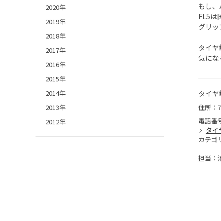
もし、
2020年
FL5
2019年
グリッ
2018年
タイヤ
2017年
気にな
2016年
2015年
タイヤ
2014年
住所：7
2013年
電話番
2012年
タイ
カテゴ
担当：