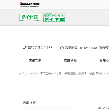
0827-34-1133
営業時間:10:00〜18:30
店舗TOP
店舗情報
お知ら
タイヤ・ホイール専門店のタイヤ館
都道府県から探す
山口県のタイヤ
記事検索
タイヤ