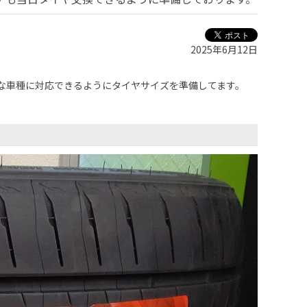
2025年6月12日
な車種に対応できるようにタイヤサイズを準備してます。