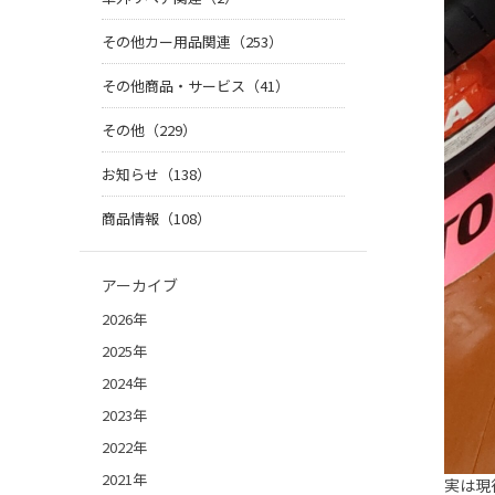
その他カー用品関連（253）
その他商品・サービス（41）
その他（229）
お知らせ（138）
商品情報（108）
アーカイブ
2026年
2025年
2024年
2023年
2022年
2021年
実は現