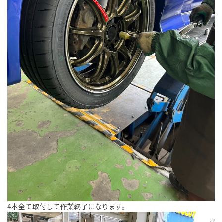
4本全て取付して作業終了になります。