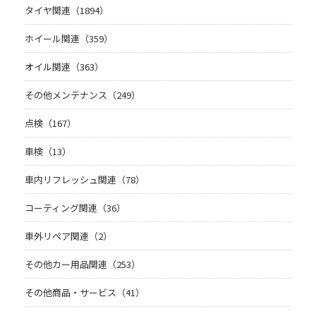
タイヤ関連（1894）
ホイール関連（359）
オイル関連（363）
その他メンテナンス（249）
点検（167）
車検（13）
車内リフレッシュ関連（78）
コーティング関連（36）
車外リペア関連（2）
その他カー用品関連（253）
その他商品・サービス（41）