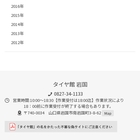
2016年
2015年
2014年
2013年
2012年
タイヤ館 岩国
0827-34-1133
営業時間:10:00〜18:30【作業受付は18:00迄】作業状況により
18：00前に作業受付が終了する場合もあります。
〒740-0034 山口県岩国市南岩国町3-8-62
Map