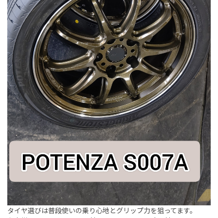
タイヤ選びは普段使いの乗り心地とグリップ力を狙ってます。