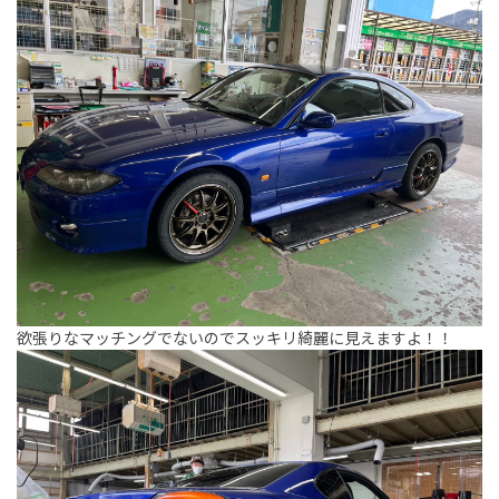
欲張りなマッチングでないのでスッキリ綺麗に見えますよ！！