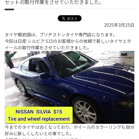
セットの取付作業をさせていただきました。
2025年3月15日
タイヤ館岩国は、ブリヂストンタイヤ専門店になります。
今回は日産 シルビア S15のお客様からの依頼で新しいタイヤとホ
イールの取付作業をさせていただきました。
今までのタイヤは古くなっており、ホイールのカラーリングも自分
好みに新しくしたいとの事でした。