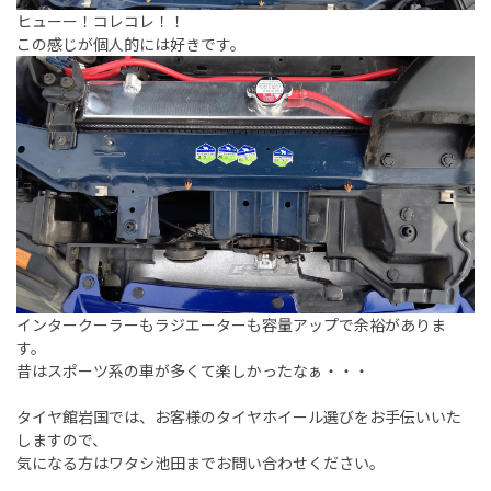
ヒューー！コレコレ！！
この感じが個人的には好きです。
インタークーラーもラジエーターも容量アップで余裕がありま
す。
昔はスポーツ系の車が多くて楽しかったなぁ・・・
タイヤ館岩国では、お客様のタイヤホイール選びをお手伝いいた
しますので、
気になる方はワタシ池田までお問い合わせください。