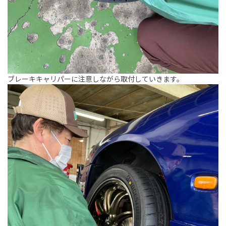
ブレーキキャリパーに注意しながら取付していきます。