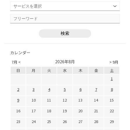
カレンダー
2026年8月
7月 <
> 9月
日
月
火
水
木
金
土
1
2
3
4
5
6
7
8
9
10
11
12
13
14
15
16
17
18
19
20
21
22
23
24
25
26
27
28
29