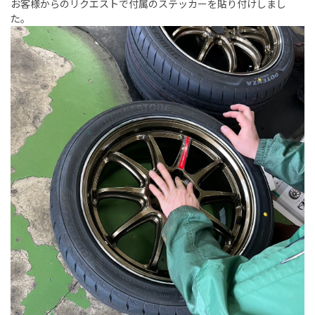
お客様からのリクエストで付属のステッカーを貼り付けしまし
た。