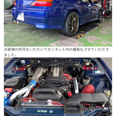
お客様の許可をいただいてボンネット内の撮影もさせていただき
ました。