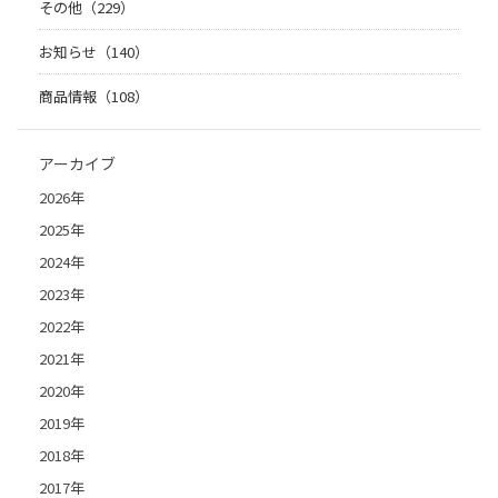
その他（229）
お知らせ（140）
商品情報（108）
アーカイブ
2026年
2025年
2024年
2023年
2022年
2021年
2020年
2019年
2018年
2017年