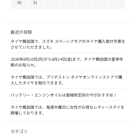
30
31
最近の投稿
タイヤ館岩国で、スズキ スペーシアギアのタイヤ購入取付作業を
させていただきました。
2026年8月10日(月)から8月14日(金)まで、タイヤ館岩国の夏季休
暇のお知らせ。
タイヤ館岩国では、ブリヂストン タイヤオンラインストアで購
入したタイヤを取付できます。
バッテリー・エンジンオイルは価格改定前の今がおすすめ！
タイヤ館岩国では、毎週木曜日に女性がお得なレディースデイを
開催しております。
カテゴリ