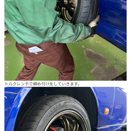
トルクレンチで締め付けをしていきます。