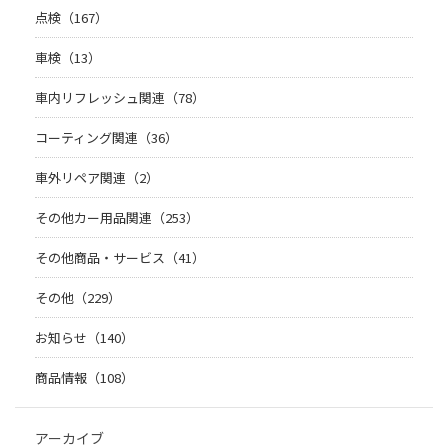
点検（167）
車検（13）
車内リフレッシュ関連（78）
コーティング関連（36）
車外リペア関連（2）
その他カー用品関連（253）
その他商品・サービス（41）
その他（229）
お知らせ（140）
商品情報（108）
アーカイブ