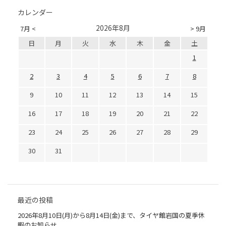
カレンダー
2026年8月
7月 <
> 9月
日
月
火
水
木
金
土
1
2
3
4
5
6
7
8
9
10
11
12
13
14
15
16
17
18
19
20
21
22
23
24
25
26
27
28
29
30
31
最近の投稿
2026年8月10日(月)から8月14日(金)まで、タイヤ館岩国の夏季休
暇のお知らせ。