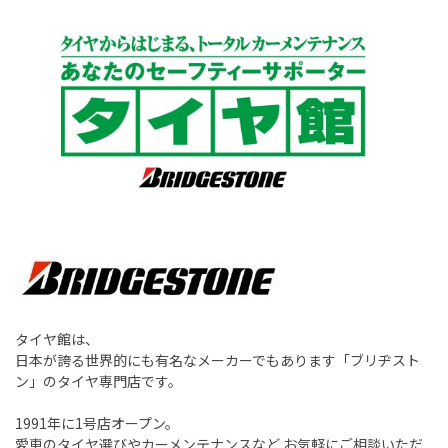
タイヤ館は、
日本が誇る世界的にも有名なメーカーでもあります「ブリヂスト
ン」のタイヤ専門店です。
1991年に1号店オープン。
愛車のタイヤ選びやカーメンテナンスなど お気軽にご相談いただ