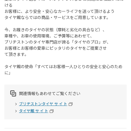
ける
お客様に、より安全・安心なカーライフを送って頂けるよう
タイヤ館ならではの商品・サービスをご用意しています。
今、お履きのタイヤの状態（摩耗と劣化の具合など）、
車種や、お車の使用環境、ご予算等にあわせて、
ブリヂストンのタイヤ専門店が誇る「タイヤのプロ」が、
お客様とお客様の愛車にピッタリのタイヤをご提案させ
て頂きます。
タイヤ館の使命「すべてはお客様一人ひとりの安全と安心のため
に」
関連情報もあわせてご覧ください
ブリヂストンタイヤ サ イ ト
タイヤ館 サ イ ト