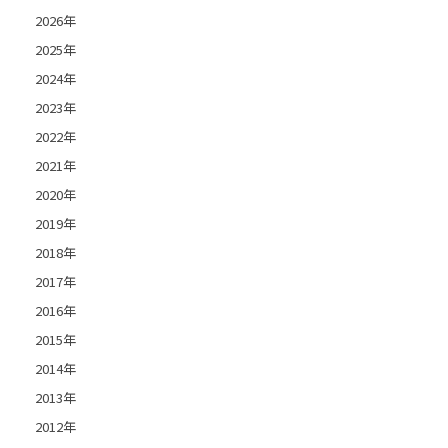
2026年
2025年
2024年
2023年
2022年
2021年
2020年
2019年
2018年
2017年
2016年
2015年
2014年
2013年
2012年