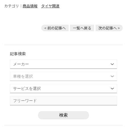
カテゴリ：
商品情報
タイヤ関連
< 前の記事へ
一覧へ戻る
次の記事へ >
記事検索