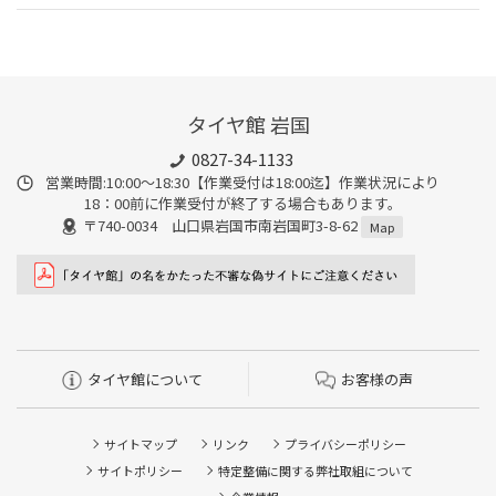
タイヤ館 岩国
0827-34-1133
営業時間:10:00〜18:30【作業受付は18:00迄】作業状況により
18：00前に作業受付が終了する場合もあります。
〒740-0034 山口県岩国市南岩国町3-8-62
Map
タイヤ館について
お客様の声
サイトマップ
リンク
プライバシーポリシー
サイトポリシー
特定整備に関する弊社取組について