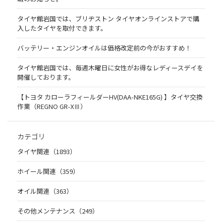
タイヤ館岩国では、ブリヂストン タイヤオンラインストアで購
入したタイヤを取付できます。
バッテリー・エンジンオイルは価格改定前の今がおすすめ！
タイヤ館岩国では、毎週木曜日に女性がお得なレディースデイを
開催しております。
【トヨタ カローラフィールダーHV(DAA-NKE165G) 】タイヤ交換
作業（REGNO GR-XⅢ）
カテゴリ
タイヤ関連（1893）
ホイール関連（359）
オイル関連（363）
その他メンテナンス（249）