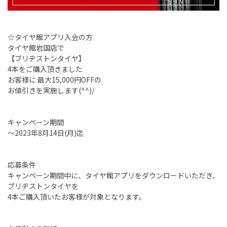
☆タイヤ館アプリ入会の方
タイヤ館岩国店で
【ブリヂストンタイヤ】
4本をご購入頂きました
お客様に 最大15,000円OFFの
お値引きを実施します(^^)/
キャンペーン期間
～2023年8月14日(月)迄
応募条件
キャンペーン期間中に、タイヤ館アプリをダウンロードいただき、
ブリヂストンタイヤを
4本ご購入頂いたお客様が対象となります。