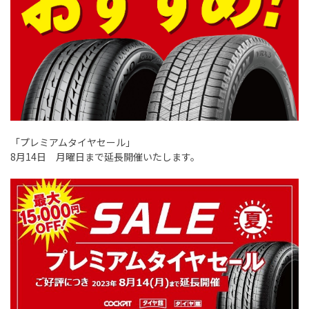
「プレミアムタイヤセール」
8月14日 月曜日まで延長開催いたします。