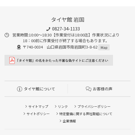
タイヤ館 岩国
0827-34-1133
営業時間:10:00〜18:30【作業受付は18:00迄】作業状況により
18：00前に作業受付が終了する場合もあります。
〒740-0034 山口県岩国市南岩国町3-8-62
Map
タイヤ館について
お客様の声
サイトマップ
リンク
プライバシーポリシー
サイトポリシー
特定整備に関する弊社取組について
企業情報