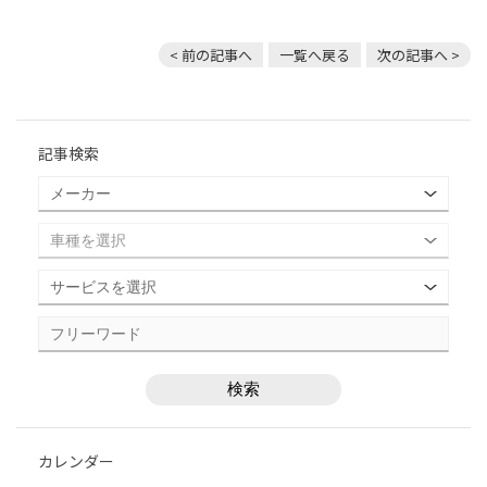
< 前の記事へ
一覧へ戻る
次の記事へ >
記事検索
カレンダー