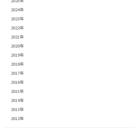
2025年
2024年
2023年
2022年
2021年
2020年
2019年
2018年
2017年
2016年
2015年
2014年
2013年
2012年