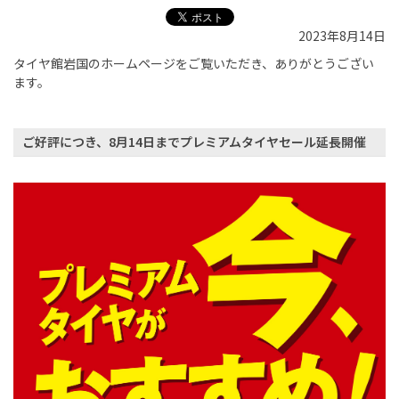
2023年8月14日
タイヤ館岩国のホームページをご覧いただき、ありがとうござい
ます。
ご好評につき、8月14日までプレミアムタイヤセール延長開催