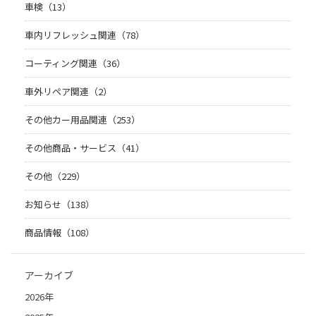
車検（13）
車内リフレッシュ関連（78）
コーティング関連（36）
車外リペア関連（2）
その他カー用品関連（253）
その他商品・サービス（41）
その他（229）
お知らせ（138）
商品情報（108）
アーカイブ
2026年