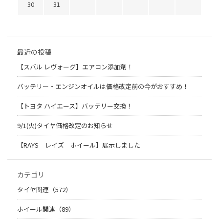
30
31
最近の投稿
【スバル レヴォーグ】エアコン添加剤！
バッテリー・エンジンオイルは価格改定前の今がおすすめ！
【トヨタ ハイエース】バッテリー交換！
9/1(火)タイヤ価格改定のお知らせ
【RAYS レイズ ホイール】展示しました
カテゴリ
タイヤ関連（572）
ホイール関連（89）