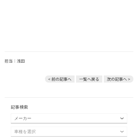
担当：浅田
< 前の記事へ
一覧へ戻る
次の記事へ >
記事検索