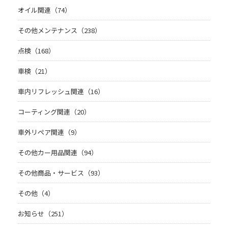
オイル関連（74）
その他メンテナンス（238）
点検（168）
車検（21）
車内リフレッシュ関連（16）
コーティング関連（20）
車外リペア関連（9）
その他カー用品関連（94）
その他商品・サービス（93）
その他（4）
お知らせ（251）