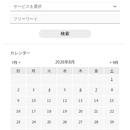
カレンダー
2026年8月
7月 <
> 9月
日
月
火
水
木
金
土
1
2
3
4
5
6
7
8
9
10
11
12
13
14
15
16
17
18
19
20
21
22
23
24
25
26
27
28
29