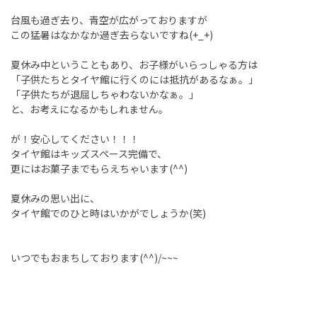
台風も過ぎ去り、青空が広がっておりますが
この猛暑はなかなか過ぎ去らないですね(+_+)
夏休み中ということもあり、お子様がいらっしゃる方は
「子供たちとタイヤ館に行くのには抵抗があるなぁ。」
「子供たちが退屈しちゃわないかなぁ。」
と、お考えになるかもしれません。
が！安心してください！！！
タイヤ館はキッズスペース完備で、
更にはお菓子までもらえちゃいます(^^)
夏休みの思い出に、
タイヤ館でのひと時はいかがでしょうか(笑)
いつでもおまちしております(^^)/~~~