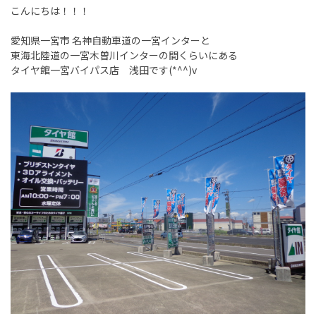
こんにちは！！！
愛知県一宮市 名神自動車道の一宮インターと
東海北陸道の一宮木曽川インターの間くらいにある
タイヤ館一宮バイパス店 浅田です(*^^)v