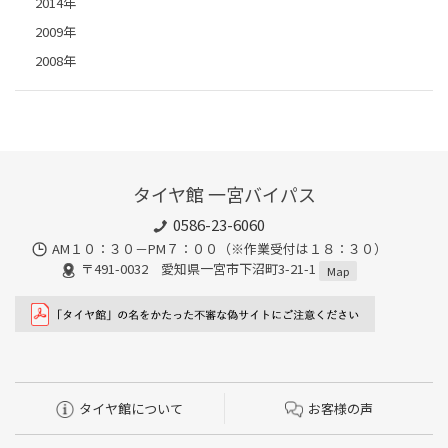
2014年
2009年
2008年
タイヤ館 一宮バイパス
0586-23-6060
AM１０：３０－PM７：００（※作業受付は１８：３０）
〒491-0032 愛知県一宮市下沼町3-21-1
Map
タイヤ館について
お客様の声