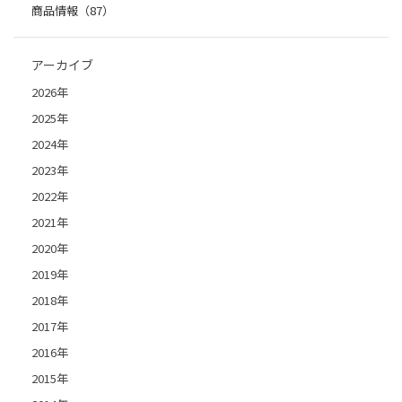
商品情報（87）
アーカイブ
2026年
2025年
2024年
2023年
2022年
2021年
2020年
2019年
2018年
2017年
2016年
2015年