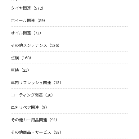
タイヤ関連（572）
ホイール関連（89）
オイル関連（73）
その他メンテナンス（236）
点検（168）
車検（21）
車内リフレッシュ関連（15）
コーティング関連（20）
車外リペア関連（9）
その他カー用品関連（93）
その他商品・サービス（93）