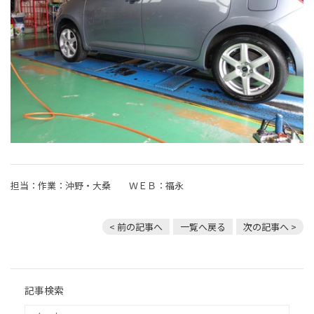
担当：作業：沖野・大桑 ＷＥＢ：福永
< 前の記事へ
一覧へ戻る
次の記事へ >
記事検索