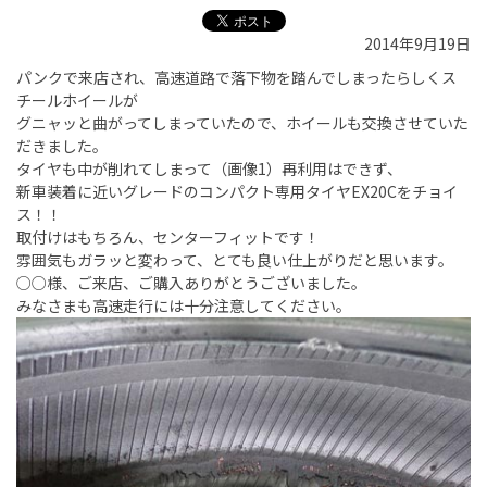
2014年9月19日
パンクで来店され、高速道路で落下物を踏んでしまったらしくス
チールホイールが
グニャッと曲がってしまっていたので、ホイールも交換させていた
だきました。
タイヤも中が削れてしまって（画像1）再利用はできず、
新車装着に近いグレードのコンパクト専用タイヤEX20Cをチョイ
ス！！
取付けはもちろん、センターフィットです！
雰囲気もガラッと変わって、とても良い仕上がりだと思います。
○○様、ご来店、ご購入ありがとうございました。
みなさまも高速走行には十分注意してください。