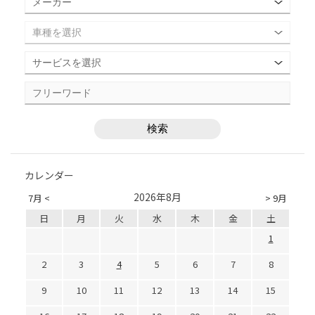
カレンダー
2026年8月
7月 <
> 9月
日
月
火
水
木
金
土
1
2
3
4
5
6
7
8
9
10
11
12
13
14
15