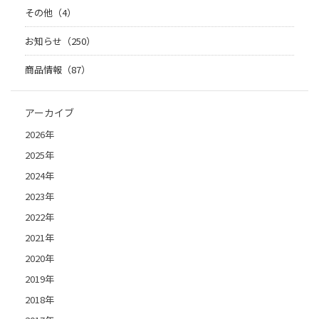
その他（4）
お知らせ（250）
商品情報（87）
アーカイブ
2026年
2025年
2024年
2023年
2022年
2021年
2020年
2019年
2018年