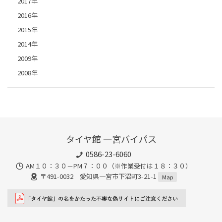
2017年
2016年
2015年
2014年
2009年
2008年
タイヤ館 一宮バイパス
0586-23-6060
AM１０：３０－PM７：００（※作業受付は１８：３０）
〒491-0032 愛知県一宮市下沼町3-21-1
Map