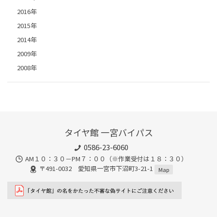
2016年
2015年
2014年
2009年
2008年
タイヤ館 一宮バイパス
0586-23-6060
AM１０：３０－PM７：００（※作業受付は１８：３０）
〒491-0032 愛知県一宮市下沼町3-21-1
Map