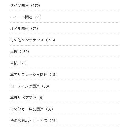
タイヤ関連（572）
ホイール関連（89）
オイル関連（73）
その他メンテナンス（236）
点検（168）
車検（21）
車内リフレッシュ関連（15）
コーティング関連（20）
車外リペア関連（9）
その他カー用品関連（93）
その他商品・サービス（93）