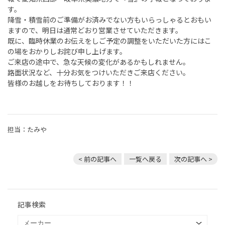
す。
降雪・積雪前のご準備がお済みでない方もいらっしゃるとおもい
ますので、明日は通常どおり営業させていただきます。
既に、臨時休業のお伝えをしご予定の調整をいただいた方にはこ
の場をおかりしお詫び申し上げます。
ご来店の途中で、急な天候の変化があるかもしれません。
路面状況など、十分お気をつけいただきご来店ください。
皆様のお越しをお待ちしております！！
担当：たみや
< 前の記事へ
一覧へ戻る
次の記事へ >
記事検索