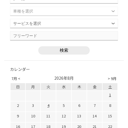
カレンダー
2026年8月
7月 <
> 9月
日
月
火
水
木
金
土
1
2
3
4
5
6
7
8
9
10
11
12
13
14
15
16
17
18
19
20
21
22