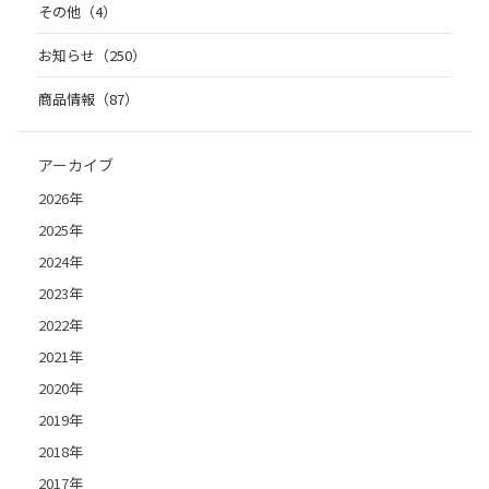
その他（4）
お知らせ（250）
商品情報（87）
アーカイブ
2026年
2025年
2024年
2023年
2022年
2021年
2020年
2019年
2018年
2017年