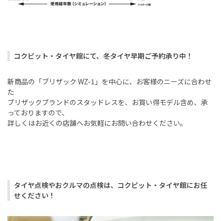
コクピット・タイヤ館にて、冬タイヤ早期ご予約承り中！
新商品の「ブリザック
WZ-1
」を中心に、お客様のニーズに合わせ
た
ブリザックブランドのスタッドレスを、お買い得モデル含め、承
っておりますので、
詳しくはお近くの店舗へお気軽にお問い合わせください。
タイヤ点検やおクルマの点検は、コクピット・タイヤ館にお任
せください！