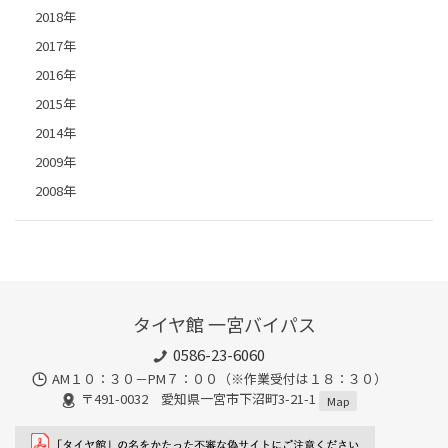
2018年
2017年
2016年
2015年
2014年
2009年
2008年
タイヤ館 一宮バイパス
0586-23-6060
AM１０：３０－PM７：００（※作業受付は１８：３０）
〒491-0032 愛知県一宮市下沼町3-21-1
Map