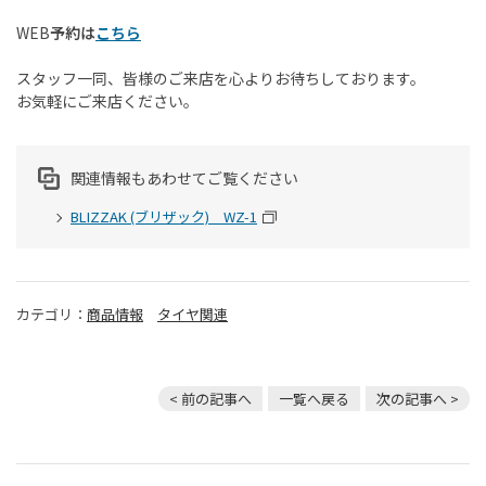
WEB
予約は
こちら
スタッフ一同、皆様のご来店を心よりお待ちしております。
お気軽にご来店ください。
関連情報もあわせてご覧ください
BLIZZAK (ブリザック) WZ-1
カテゴリ：
商品情報
タイヤ関連
< 前の記事へ
一覧へ戻る
次の記事へ >