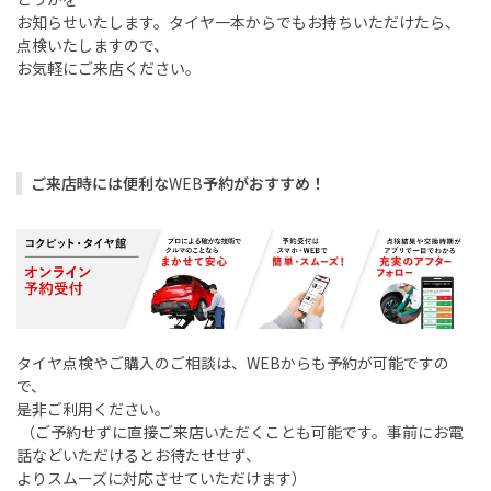
お知らせいたします。タイヤ一本からでもお持ちいただけたら、
点検いたしますので、
お気軽にご来店ください。
ご来店時には便利な
WEB
予約がおすすめ！
タイヤ点検やご購入のご相談は、
WEB
からも予約が可能ですの
で、
是非ご利用ください。
（ご予約せずに直接ご来店いただくことも可能です。事前にお電
話などいただけるとお待たせせず、
よりスムーズに対応させていただけます）