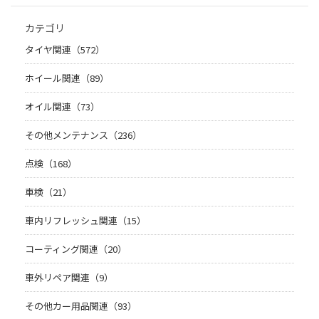
カテゴリ
タイヤ関連（572）
ホイール関連（89）
オイル関連（73）
その他メンテナンス（236）
点検（168）
車検（21）
車内リフレッシュ関連（15）
コーティング関連（20）
車外リペア関連（9）
その他カー用品関連（93）