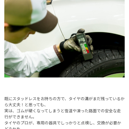
既にスタッドレスをお持ちの方で、タイヤの溝がまだ残っているか
ら大丈夫！と思っても、
実は、ゴムが硬くなってしまうと雪道や凍った路面での安全な走
行ができません。
タイヤのプロが、専用の器具でしっかりと点検し、交換が必要か
どうかを