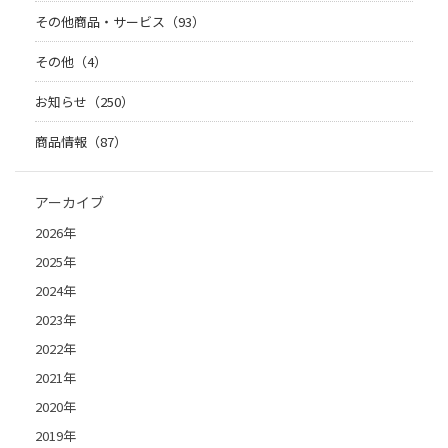
その他商品・サービス（93）
その他（4）
お知らせ（250）
商品情報（87）
アーカイブ
2026年
2025年
2024年
2023年
2022年
2021年
2020年
2019年