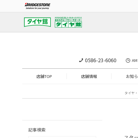
0586-23-6060
A
店舗TOP
店舗情報
お知ら
タイヤ・
記事検索
スタ