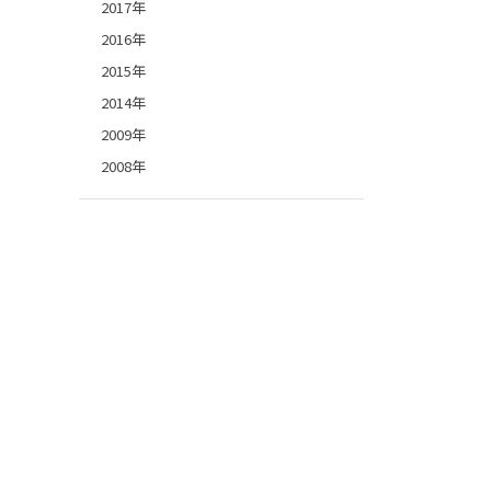
2017年
2016年
2015年
2014年
2009年
2008年