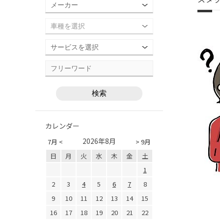
カレンダー
2026年8月
7月 <
> 9月
日
月
火
水
木
金
土
1
2
3
4
5
6
7
8
9
10
11
12
13
14
15
16
17
18
19
20
21
22