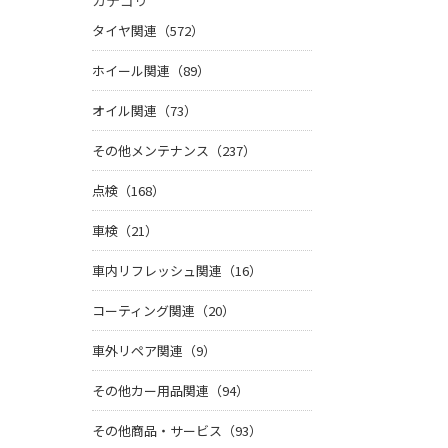
カテゴリ
タイヤ関連（572）
ホイール関連（89）
オイル関連（73）
その他メンテナンス（237）
点検（168）
車検（21）
車内リフレッシュ関連（16）
コーティング関連（20）
車外リペア関連（9）
その他カー用品関連（94）
その他商品・サービス（93）