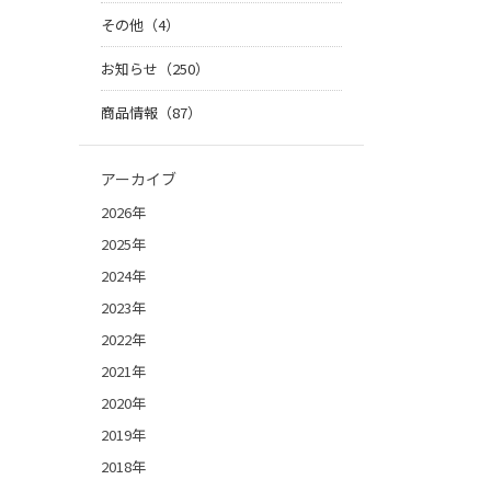
その他（4）
お知らせ（250）
商品情報（87）
アーカイブ
2026年
2025年
2024年
2023年
2022年
2021年
2020年
2019年
2018年