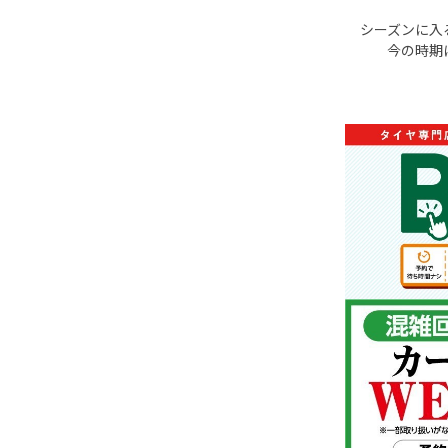
シーズンに入
今の時期