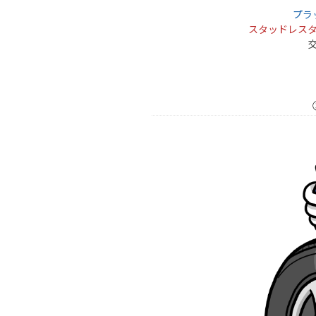
プラ
スタッドレス