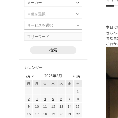
本日は
きちん
まだま
これか
カレンダー
2026年8月
7月 <
> 9月
日
月
火
水
木
金
土
1
2
3
4
5
6
7
8
9
10
11
12
13
14
15
16
17
18
19
20
21
22