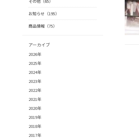
その他（65）
お知らせ（195）
商品情報（75）
アーカイブ
2026年
2025年
2024年
2023年
2022年
2021年
2020年
2019年
2018年
2017年