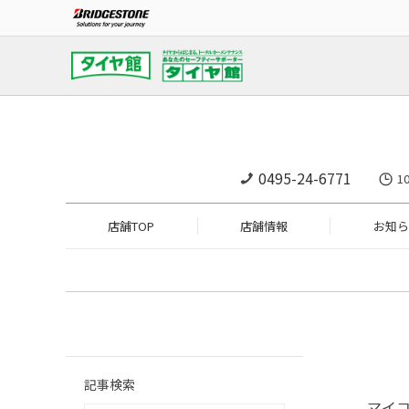
0495-24-6771
1
店舗TOP
店舗情報
お知ら
記事検索
マイ