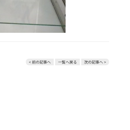
< 前の記事へ
一覧へ戻る
次の記事へ >