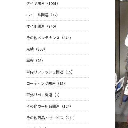
タイヤ関連（1061）
ホイール関連（72）
オイル関連（340）
その他メンテナンス（374）
点検（368）
車検（23）
車内リフレッシュ関連（15）
コーティング関連（15）
車外リペア関連（2）
その他カー用品関連（124）
その他商品・サービス（241）