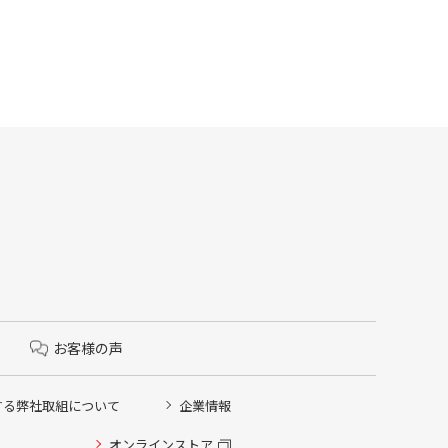
お客様の声
する弊社取組について
企業情報
オンラインストア