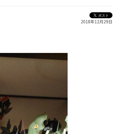
2018年12月29日