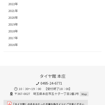
2022年
2021年
2020年
2019年
2018年
2017年
2016年
タイヤ館 本庄
0495-24-6771
10：30～19：00 【受付終了18：00】
〒367-0027 埼玉県本庄市五十子一丁目2番2号
Map