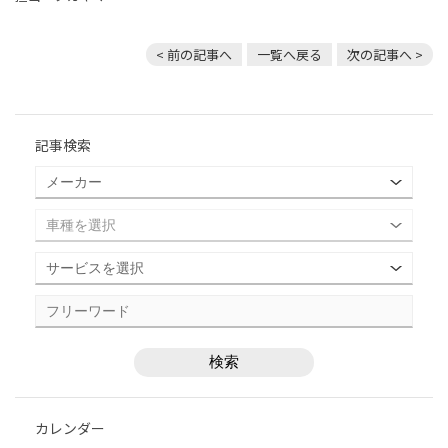
< 前の記事へ
一覧へ戻る
次の記事へ >
記事検索
カレンダー