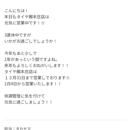
こんにちは！
本日もタイヤ館本庄店は
元気に営業中です！☆
3連休中ですが
いかがお過ごしでしょうか！
今年もあと少しで
1年があっという間ですよね。
来年もよろしくおねがいします！！
タイヤ館本庄店は
１２月31日まで営業しでおります☆
1月4日から営業いたします！！
体調管理に気を付けて
元気に過ごしましょう！！
担当：タカヤマ