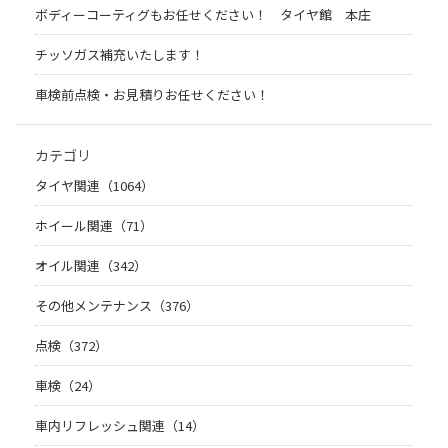
ボディーコーティグもお任せください！ タイヤ館 本庄
チッソガス補充いたします！
車検前点検・お見積りお任せください！
カテゴリ
タイヤ関連（1064）
ホイール関連（71）
オイル関連（342）
その他メンテナンス（376）
点検（372）
車検（24）
車内リフレッシュ関連（14）