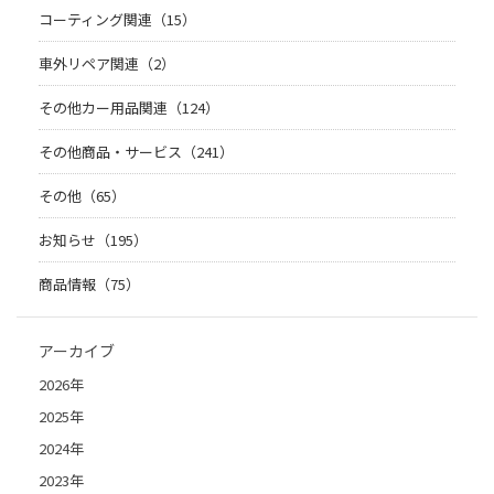
コーティング関連（15）
車外リペア関連（2）
その他カー用品関連（124）
その他商品・サービス（241）
その他（65）
お知らせ（195）
商品情報（75）
アーカイブ
2026年
2025年
2024年
2023年