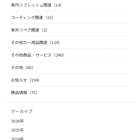
車内リフレッシュ関連（14）
コーティング関連（15）
車外リペア関連（2）
その他カー用品関連（124）
その他商品・サービス（240）
その他（65）
お知らせ（194）
商品情報（75）
アーカイブ
2026年
2025年
2024年