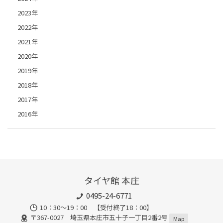
2023年
2022年
2021年
2020年
2019年
2018年
2017年
2016年
タイヤ館 本庄
0495-24-6771
10：30～19：00 【受付終了18：00】
〒367-0027 埼玉県本庄市五十子一丁目2番2号
Map