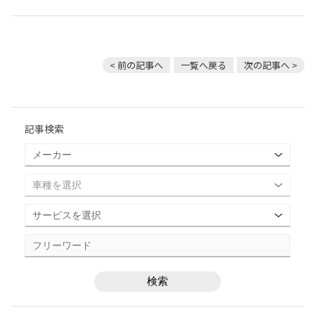
< 前の記事へ
一覧へ戻る
次の記事へ >
記事検索