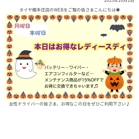
2025年10月2日
タイヤ館本庄店のWEBをご覧の皆さまこんにちは☀︎
女性ドライバーの皆さま、お得なこの日をぜひご利用下さい♪