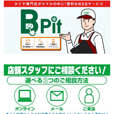
オイル交換からタイヤ交換までお車のメンテナンスのご予約はこ