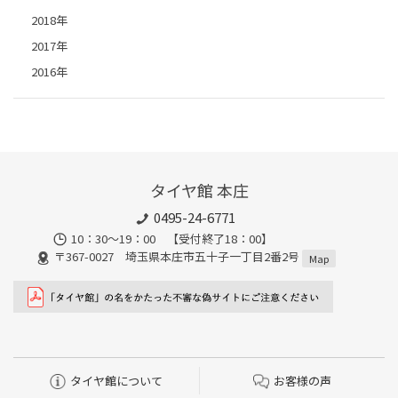
2018年
2017年
2016年
タイヤ館 本庄
0495-24-6771
10：30～19：00 【受付終了18：00】
〒367-0027 埼玉県本庄市五十子一丁目2番2号
Map
タイヤ館について
お客様の声