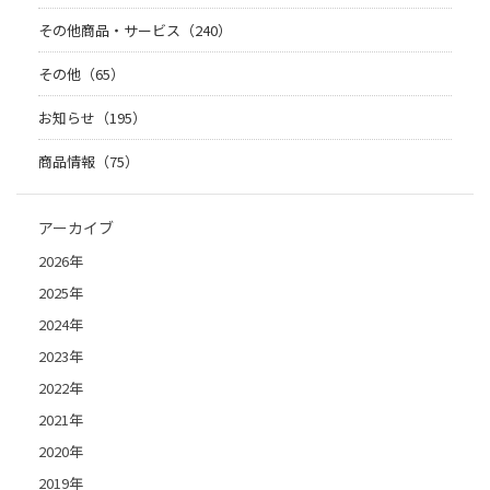
その他商品・サービス（240）
その他（65）
お知らせ（195）
商品情報（75）
アーカイブ
2026年
2025年
2024年
2023年
2022年
2021年
2020年
2019年