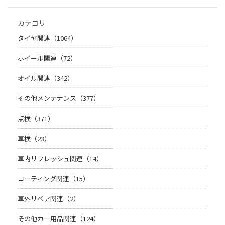
カテゴリ
タイヤ関連（1064）
ホイール関連（72）
オイル関連（342）
その他メンテナンス（377）
点検（371）
車検（23）
車内リフレッシュ関連（14）
コーティング関連（15）
車外リペア関連（2）
その他カー用品関連（124）