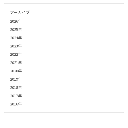
アーカイブ
2026年
2025年
2024年
2023年
2022年
2021年
2020年
2019年
2018年
2017年
2016年