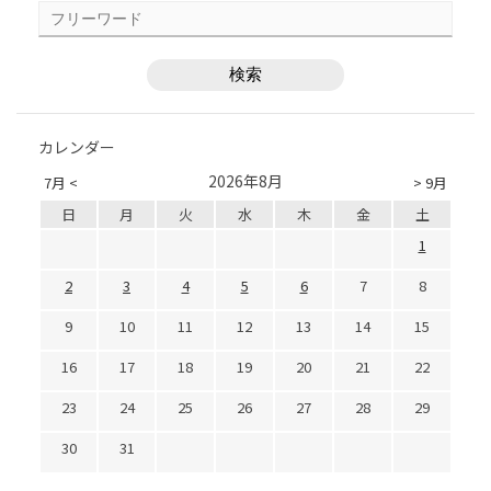
カレンダー
2026年8月
7月 <
> 9月
日
月
火
水
木
金
土
1
2
3
4
5
6
7
8
9
10
11
12
13
14
15
16
17
18
19
20
21
22
23
24
25
26
27
28
29
30
31