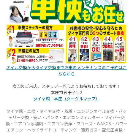
オイル交換からタイヤ交換までお車のメンテナンスのご予約はこ
ちらから
次回のご来店、スタッフ一同心よりお待ちしております！
本庄市五十子1-2
タイヤ館 本庄（グーグルマップ）
タイヤ館・点検・タイヤ交換・脱着・エンジンオイル交換・バッ
テリー交換・安い・パンク
・エアコンフィルター・ワイパー交
換・エアコン添加剤・エアコン洗浄・ワコーズ・WAKOS・パワー
エアコン
・ヘッドライトコーティング・窒素ガス・空気圧点検・