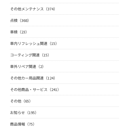
その他メンテナンス（374）
点検（368）
車検（23）
車内リフレッシュ関連（15）
コーティング関連（15）
車外リペア関連（2）
その他カー用品関連（124）
その他商品・サービス（241）
その他（65）
お知らせ（195）
商品情報（75）