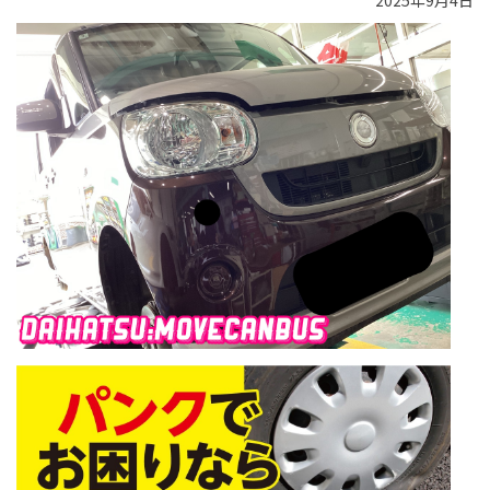
2025年9月4日