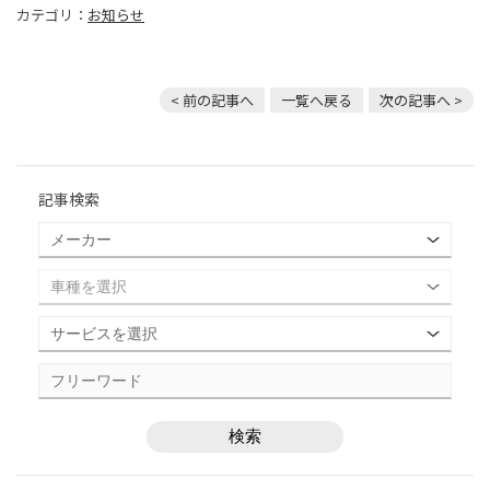
カテゴリ：
お知らせ
< 前の記事へ
一覧へ戻る
次の記事へ >
記事検索