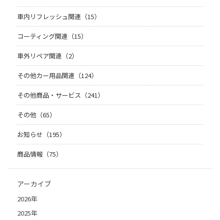
車内リフレッシュ関連（15）
コーティング関連（15）
車外リペア関連（2）
その他カー用品関連（124）
その他商品・サービス（241）
その他（65）
お知らせ（195）
商品情報（75）
アーカイブ
2026年
2025年