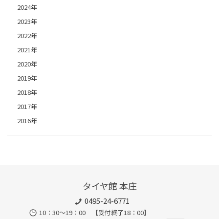
2024年
2023年
2022年
2021年
2020年
2019年
2018年
2017年
2016年
タイヤ館 本庄
0495-24-6771
10：30～19：00 【受付終了18：00】