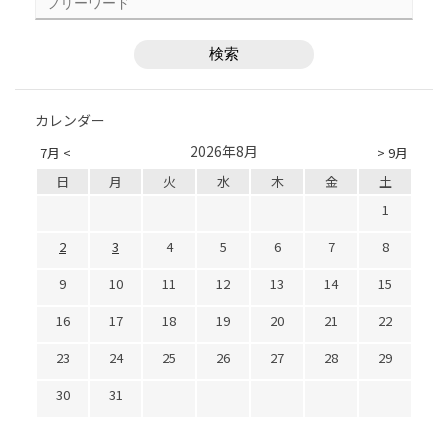
カレンダー
2026年8月
7月 <
> 9月
日
月
火
水
木
金
土
1
2
3
4
5
6
7
8
9
10
11
12
13
14
15
16
17
18
19
20
21
22
23
24
25
26
27
28
29
30
31