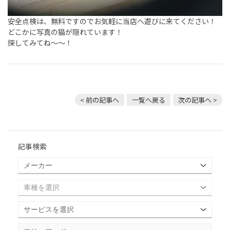
安全点検は、無料ですのでお気軽に当店へ遊びに来てください！
どこかに写真の猫が隠れています！
探してみてね～～！
< 前の記事へ
一覧へ戻る
次の記事へ >
記事検索