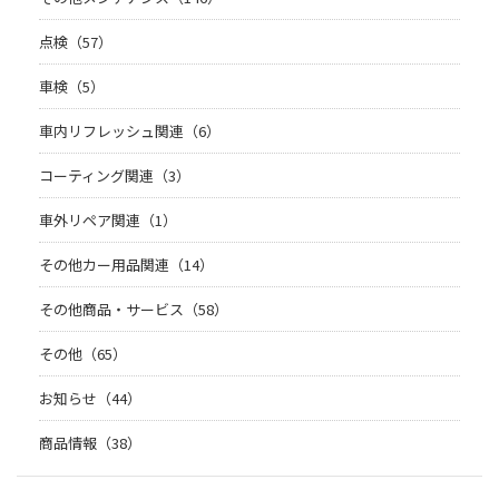
点検（57）
車検（5）
車内リフレッシュ関連（6）
コーティング関連（3）
車外リペア関連（1）
その他カー用品関連（14）
その他商品・サービス（58）
その他（65）
お知らせ（44）
商品情報（38）