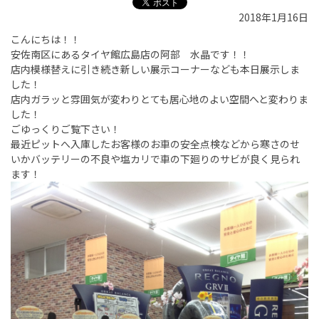
2018年1月16日
こんにちは！！
安佐南区にあるタイヤ館広島店の阿部 水晶です！！
店内模様替えに引き続き新しい展示コーナーなども本日展示しま
した！
店内ガラッと雰囲気が変わりとても居心地のよい空間へと変わりま
した！
ごゆっくりご覧下さい！
最近ピットへ入庫したお客様のお車の安全点検などから寒さのせ
いかバッテリーの不良や塩カリで車の下廻りのサビが良く見られ
ます！