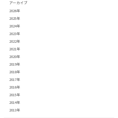
アーカイブ
2026年
2025年
2024年
2023年
2022年
2021年
2020年
2019年
2018年
2017年
2016年
2015年
2014年
2013年