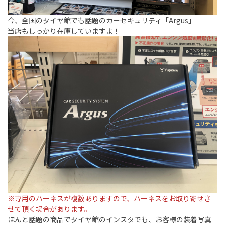
今、全国のタイヤ館でも話題のカーセキュリティ「Argus」
当店もしっかり在庫していますよ！
※専用のハーネスが複数ありますので、ハーネスをお取り寄せさ
せて頂く場合があります。
ほんと話題の商品でタイヤ館のインスタでも、お客様の装着写真