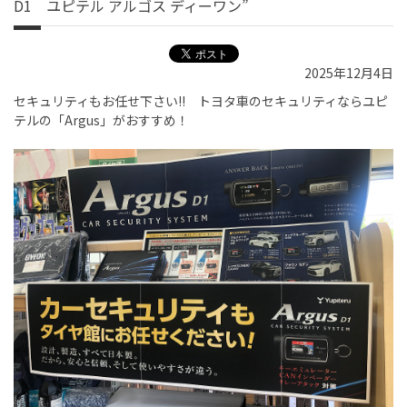
D1 ユピテル アルゴス ディーワン”
2025年12月4日
セキュリティもお任せ下さい!! トヨタ車のセキュリティならユピ
テルの「Argus」がおすすめ！