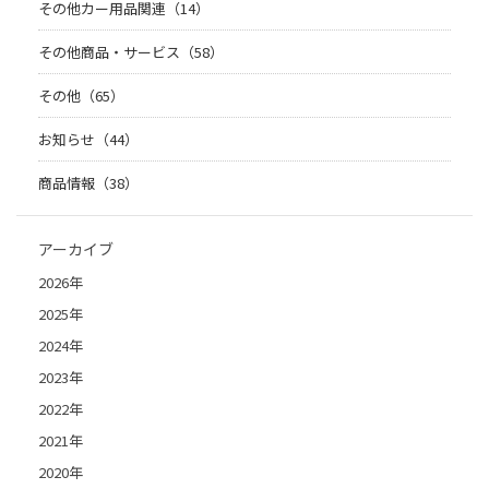
その他カー用品関連（14）
その他商品・サービス（58）
その他（65）
お知らせ（44）
商品情報（38）
アーカイブ
2026年
2025年
2024年
2023年
2022年
2021年
2020年