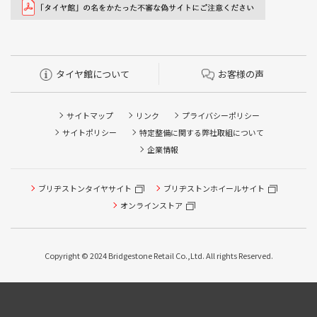
タイヤ館について
お客様の声
サイトマップ
リンク
プライバシーポリシー
サイトポリシー
特定整備に関する弊社取組について
企業情報
ブリヂストンタイヤサイト
ブリヂストンホイールサイト
オンラインストア
Copyright © 2024 Bridgestone Retail Co.,Ltd. All rights Reserved.