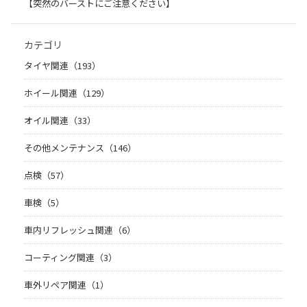
【突然のバーストにご注意ください】
カテゴリ
タイヤ関連（193）
ホイール関連（129）
オイル関連（33）
その他メンテナンス（146）
点検（57）
車検（5）
車内リフレッシュ関連（6）
コーティング関連（3）
車外リペア関連（1）