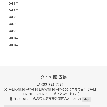
2019年
2018年
2017年
2016年
2015年
2014年
2013年
タイヤ館 広島
082-873-7772
平日AM9:30～PM6:30 日祝AM9:30〜PM6:00（作業の受付は平日
PM6:00 日祝PM5:30で終了となります。）
〒731-0101 広島県広島市安佐南区八木1-28-26
Map