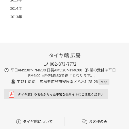
2014年
2013年
タイヤ館 広島
082-873-7772
平日AM9:30～PM6:30 日祝AM9:30〜PM6:00（作業の受付は平日
PM6:00 日祝PM5:30で終了となります。）
〒731-0101 広島県広島市安佐南区八木1-28-26
Map
タイヤ館について
お客様の声