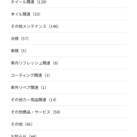
ホイール関連（129）
オイル関連（33）
その他メンテナンス（146）
点検（57）
車検（5）
車内リフレッシュ関連（6）
コーティング関連（3）
車外リペア関連（1）
その他カー用品関連（14）
その他商品・サービス（58）
その他（65）
お知らせ（44）