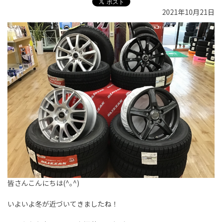
2021年10月21日
皆さんこんにちは(^｡^)
いよいよ冬が近づいてきましたね！