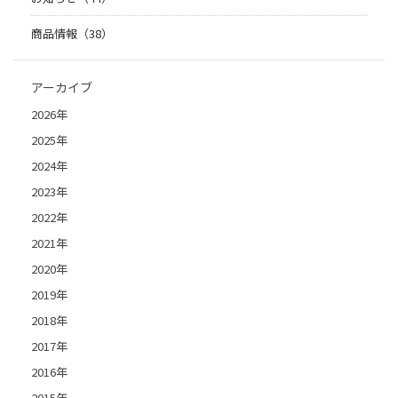
商品情報（38）
アーカイブ
2026年
2025年
2024年
2023年
2022年
2021年
2020年
2019年
2018年
2017年
2016年
2015年