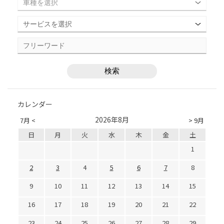
カレンダー
2026年8月
7月 <
> 9月
日
月
火
水
木
金
土
1
2
3
4
5
6
7
8
9
10
11
12
13
14
15
16
17
18
19
20
21
22
23
24
25
26
27
28
29