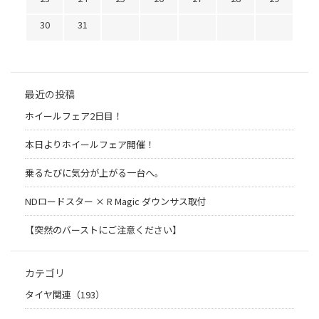
30
31
最近の投稿
ホイールフェア2日目！
本日よりホイールフェア開催！
乗るたびに気分が上がる一台へ。
NDロードスター × R Magic ダウンサス取付
【突然のバーストにご注意ください】
カテゴリ
タイヤ関連（193）