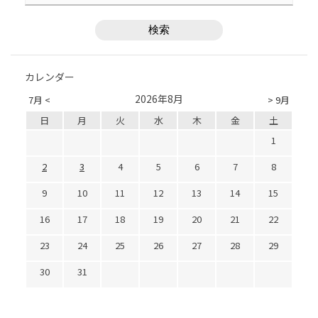
カレンダー
2026年8月
7月 <
> 9月
日
月
火
水
木
金
土
1
2
3
4
5
6
7
8
9
10
11
12
13
14
15
16
17
18
19
20
21
22
23
24
25
26
27
28
29
30
31