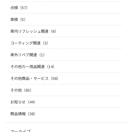
点検（57）
車検（5）
車内リフレッシュ関連（6）
コーティング関連（3）
車外リペア関連（1）
その他カー用品関連（14）
その他商品・サービス（58）
その他（65）
お知らせ（44）
商品情報（38）
アーカイブ