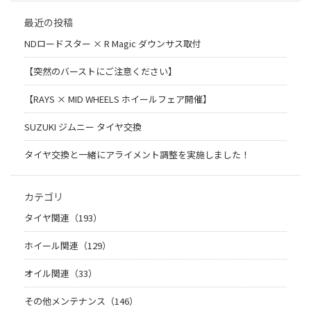
最近の投稿
NDロードスター × R Magic ダウンサス取付
【突然のバーストにご注意ください】
【RAYS × MID WHEELS ホイールフェア開催】
SUZUKI ジムニー タイヤ交換
タイヤ交換と一緒にアライメント調整を実施しました！
カテゴリ
タイヤ関連（193）
ホイール関連（129）
オイル関連（33）
その他メンテナンス（146）