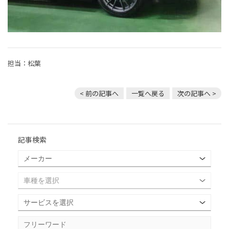
担当：松葉
< 前の記事へ
一覧へ戻る
次の記事へ >
記事検索