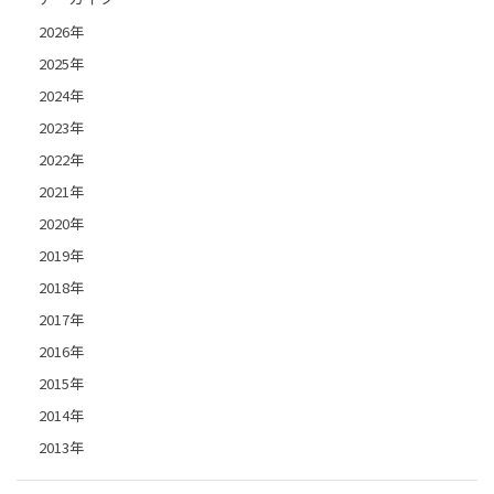
2026年
2025年
2024年
2023年
2022年
2021年
2020年
2019年
2018年
2017年
2016年
2015年
2014年
2013年