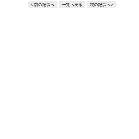
< 前の記事へ
一覧へ戻る
次の記事へ >