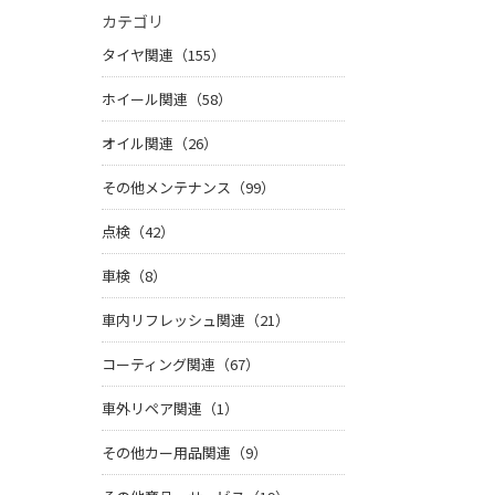
カテゴリ
タイヤ関連（155）
ホイール関連（58）
オイル関連（26）
その他メンテナンス（99）
点検（42）
車検（8）
車内リフレッシュ関連（21）
コーティング関連（67）
車外リペア関連（1）
その他カー用品関連（9）