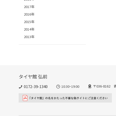
2017年
2016年
2015年
2014年
2013年
タイヤ館 弘前
0172-39-1340
〒036-816
10:30~19:00