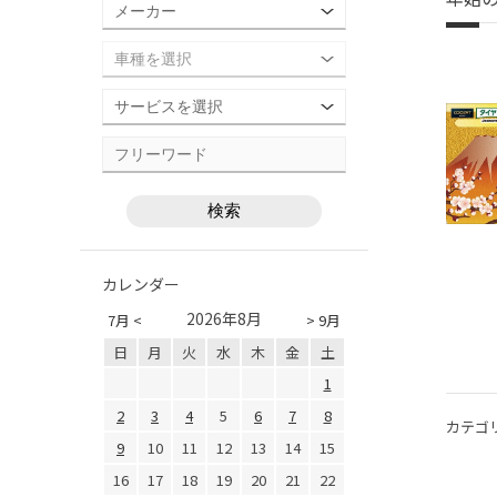
カレンダー
2026年8月
7月 <
> 9月
日
月
火
水
木
金
土
1
2
3
4
5
6
7
8
カテゴ
9
10
11
12
13
14
15
16
17
18
19
20
21
22