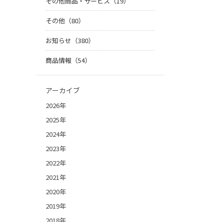
その他商品・サービス（19）
その他（80）
お知らせ（380）
商品情報（54）
アーカイブ
2026年
2025年
2024年
2023年
2022年
2021年
2020年
2019年
2018年