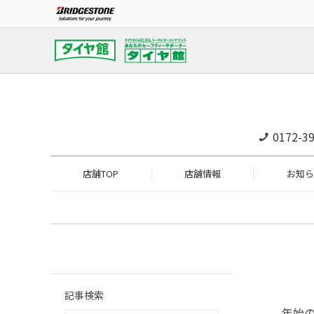
0172-39
店舗TOP
店舗情報
お知ら
記事検索
年始