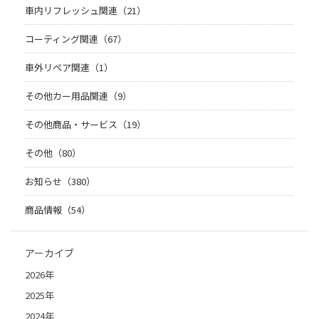
車内リフレッシュ関連（21）
コーティング関連（67）
車外リペア関連（1）
その他カー用品関連（9）
その他商品・サービス（19）
その他（80）
お知らせ（380）
商品情報（54）
アーカイブ
2026年
2025年
2024年