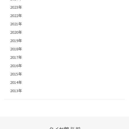
2023年
2022年
2021年
2020年
2019年
2018年
2017年
2016年
2015年
2014年
2013年
タイヤ館 弘前