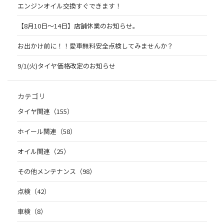
エンジンオイル交換すぐできます！
【8月10日～14日】店舗休業のお知らせ。
お出かけ前に！！愛車無料安全点検してみませんか？
9/1(火)タイヤ価格改定のお知らせ
カテゴリ
タイヤ関連（155）
ホイール関連（58）
オイル関連（25）
その他メンテナンス（98）
点検（42）
車検（8）