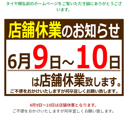
タイヤ館弘前のホームページをご覧いただき誠にありがとうござ
います。
6月9日～10日は店舗休業となります。
ご不便をおかけいたしますが何卒宜しくお願い致します。