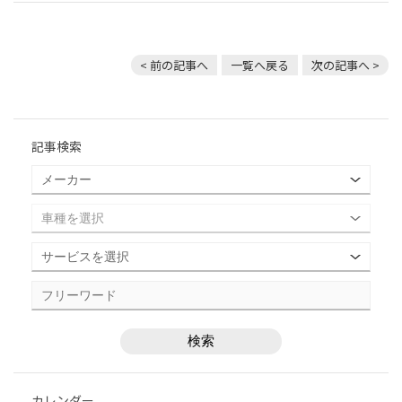
< 前の記事へ
一覧へ戻る
次の記事へ >
記事検索
カレンダー