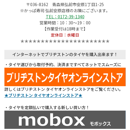
〒036-8162 青森県弘前市安原1丁目1-25
※かっぱ寿司 弘前安原店様のお隣にございます。
TEL：0172-39-1340
営業時間：10：30～19：00
【作業受付は18時まで】
定休日：水曜日
★★★★★★★★★★★★★★★★★★★★★★
インターネットでブリヂストンのタイヤを購入出来ます！
・タイヤ選びから取付予約、決済まですべてネットでスムーズに
詳しくはブリヂストン タイヤオンラインストアをご覧ください。
★ブリヂストン タイヤオンラインストア★
・タイヤを定額払いで購入する新しい買い方！