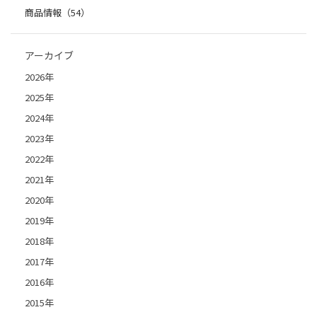
商品情報（54）
アーカイブ
2026年
2025年
2024年
2023年
2022年
2021年
2020年
2019年
2018年
2017年
2016年
2015年