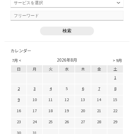
カレンダー
2026年8月
7月 <
> 9月
日
月
火
水
木
金
土
1
2
3
4
5
6
7
8
9
10
11
12
13
14
15
16
17
18
19
20
21
22
23
24
25
26
27
28
29
30
31