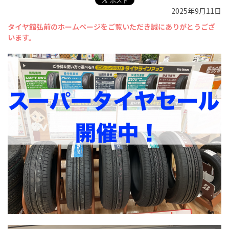
2025年9月11日
タイヤ館弘前のホームページをご覧いただき誠にありがとうござ
います。