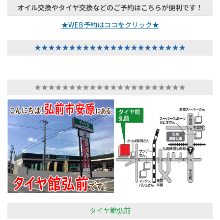
オイル交換やタイヤ交換などのご予約はこちらが便利です！
★WEB予約はココをクリック★
★★★★★★★★★★★★★★★★★★★★★★
★★★★★★★★★★★★★★★★★★★★★★
タイヤ館弘前