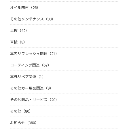
オイル関連（26）
その他メンテナンス（99）
点検（42）
車検（8）
車内リフレッシュ関連（21）
コーティング関連（67）
車外リペア関連（1）
その他カー用品関連（9）
その他商品・サービス（20）
その他（80）
お知らせ（380）