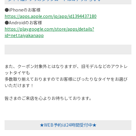
●iPhoneのお客様
https://apps.apple.com/jp/app/id1394437180
●Androidのお客様
https://play.google.com/store/apps/details?
id=net.taiyakanapp
また、クーポン対象外とはなりますが、旧モデルなどのアウトレ
ットタイヤも
多数取り揃えておりますのでお客様にぴったりなタイヤをお選び
いただけます！
皆さまのご来店を心よりお待ちしております。
★WEB予約は24時間受付中★