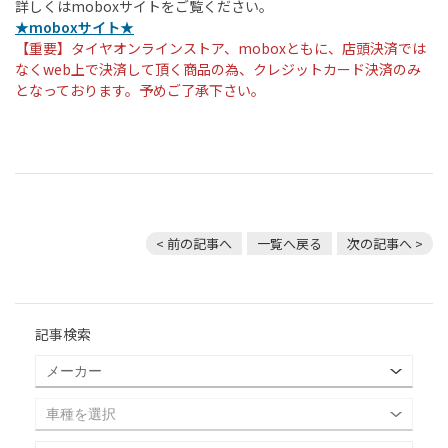
詳しくはmoboxサイトをご覧ください。
★moboxサイト★
【重要】タイヤオンラインストア、moboxともに、店頭決済では
なくweb上で決済して頂く商品の為、
クレジットカード決済のみ
となっております。予めご了承下さい。
< 前の記事へ
一覧へ戻る
次の記事へ >
記事検索