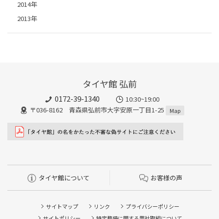
2014年
2013年
タイヤ館 弘前
0172-39-1340
10:30~19:00
〒036-8162 青森県弘前市大字安原一丁目1-25
Map
タイヤ館について
お客様の声
サイトマップ
リンク
プライバシーポリシー
サイトポリシー
特定整備に関する弊社取組について