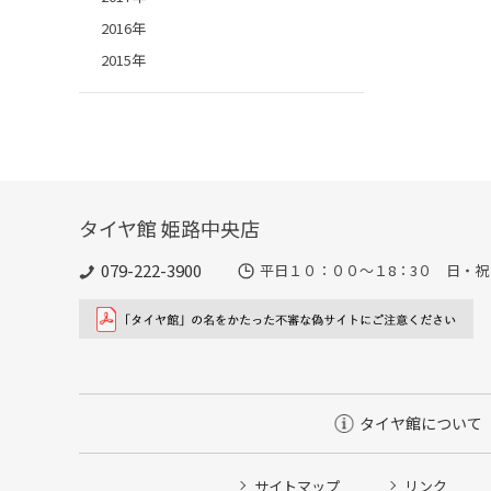
2016年
2015年
タイヤ館 姫路中央店
079-222-3900
平日１０：００～１8：3０ 日・祝
タイヤ館について
サイトマップ
リンク