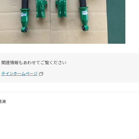
関連情報もあわせてご覧ください
テインホームページ
清瀬