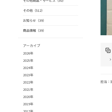
その他商品・サービス（50）
その他（512）
お知らせ（39）
商品情報（39）
アーカイブ
2026年
2025年
2024年
2023年
担当：
2022年
2021年
2020年
2019年
2017年