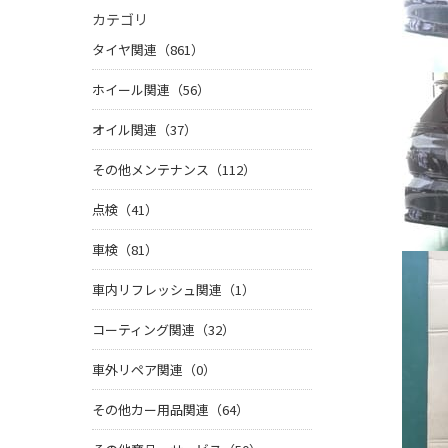
カテゴリ
タイヤ関連（861）
ホイール関連（56）
オイル関連（37）
その他メンテナンス（112）
点検（41）
車検（81）
車内リフレッシュ関連（1）
コーティング関連（32）
車外リペア関連（0）
その他カー用品関連（64）