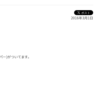
2016年3月1日
パー)がついてます。