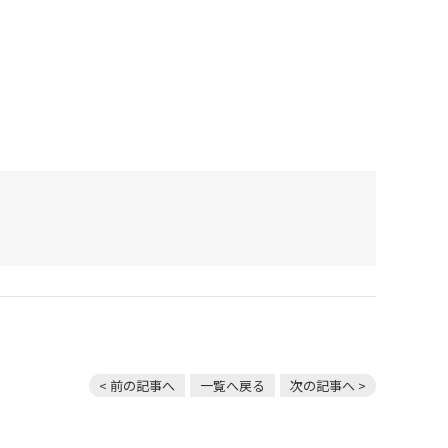
< 前の記事へ
一覧へ戻る
次の記事へ >