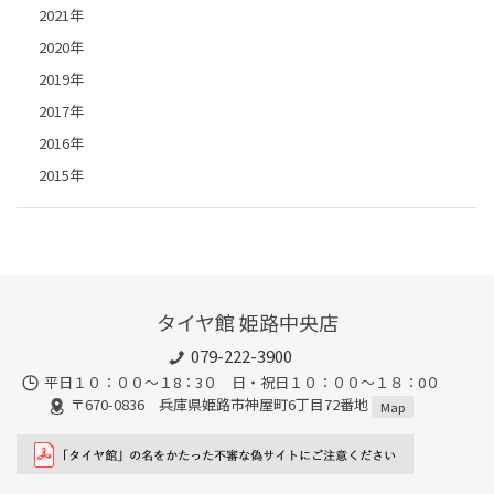
2021年
2020年
2019年
2017年
2016年
2015年
タイヤ館 姫路中央店
079-222-3900
平日１０：００～１8：3０ 日・祝日１０：００～１８：0０
〒670-0836 兵庫県姫路市神屋町6丁目72番地
Map