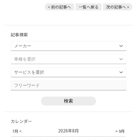
< 前の記事へ
一覧へ戻る
次の記事へ >
記事検索
カレンダー
2026年8月
7月 <
> 9月