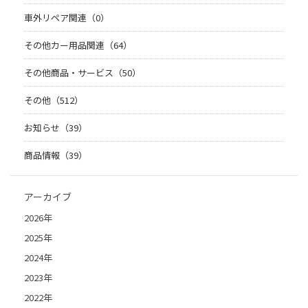
車外リペア関連（0）
その他カー用品関連（64）
その他商品・サービス（50）
その他（512）
お知らせ（39）
商品情報（39）
アーカイブ
2026年
2025年
2024年
2023年
2022年