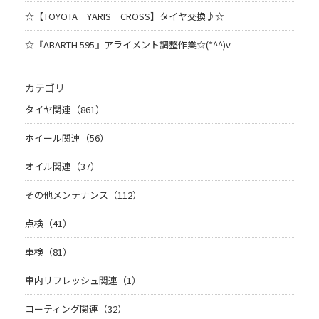
☆【TOYOTA YARIS CROSS】タイヤ交換♪☆
☆『ABARTH 595』アライメント調整作業☆(*^^)v
カテゴリ
タイヤ関連（861）
ホイール関連（56）
オイル関連（37）
その他メンテナンス（112）
点検（41）
車検（81）
車内リフレッシュ関連（1）
コーティング関連（32）