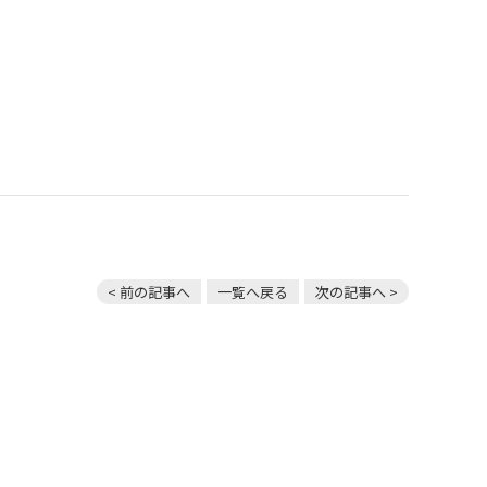
< 前の記事へ
一覧へ戻る
次の記事へ >