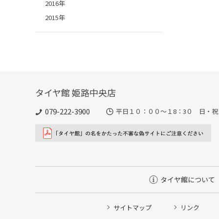
2016年
2015年
タイヤ館 姫路中央店
079-222-3900
平日１０：００～１8：3０ 日・祝
タイヤ館について
サイトマップ
リンク