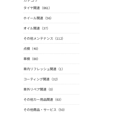
カテゴリ
タイヤ関連（861）
ホイール関連（56）
オイル関連（37）
その他メンテナンス（112）
点検（40）
車検（80）
車内リフレッシュ関連（1）
コーティング関連（32）
車外リペア関連（0）
その他カー用品関連（63）
その他商品・サービス（50）