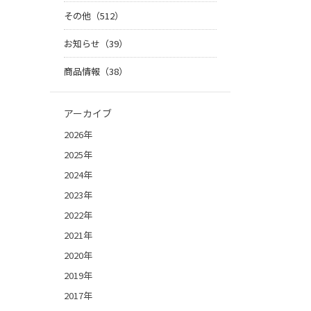
その他（512）
お知らせ（39）
商品情報（38）
アーカイブ
2026年
2025年
2024年
2023年
2022年
2021年
2020年
2019年
2017年