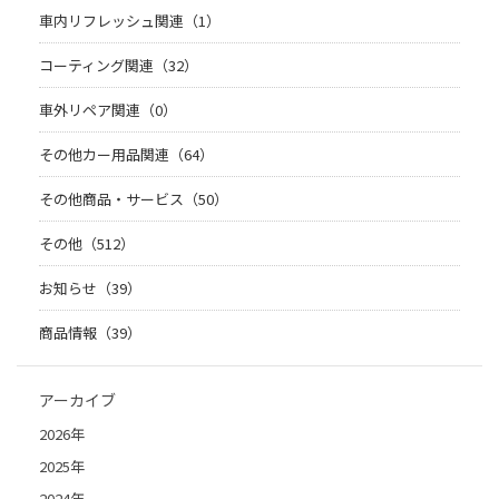
車内リフレッシュ関連（1）
コーティング関連（32）
車外リペア関連（0）
その他カー用品関連（64）
その他商品・サービス（50）
その他（512）
お知らせ（39）
商品情報（39）
アーカイブ
2026年
2025年
2024年