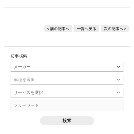
< 前の記事へ
一覧へ戻る
次の記事へ >
記事検索