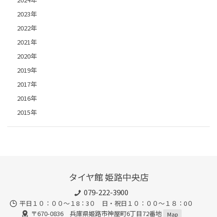
2023年
2022年
2021年
2020年
2019年
2017年
2016年
2015年
タイヤ館 姫路中央店
079-222-3900
平日１０：００～１8：3０ 日・祝日１０：００～１８：0０
〒670-0836 兵庫県姫路市神屋町6丁目72番地
Map