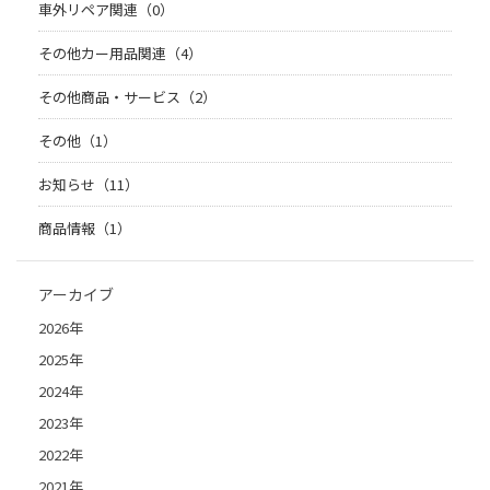
車外リペア関連（0）
その他カー用品関連（4）
その他商品・サービス（2）
その他（1）
お知らせ（11）
商品情報（1）
アーカイブ
2026年
2025年
2024年
2023年
2022年
2021年