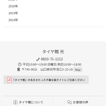
2020年
2019年
2018年
タイヤ館 光
0833-71-1112
平日10:00〜19:00 日曜日.祝日10:00〜18:00
〒743-0021 山口県光市浅江3-22-16
Map
タイヤ館について
お客様の声