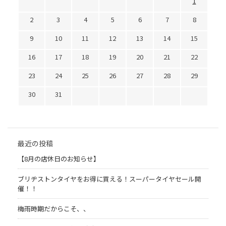
1
2
3
4
5
6
7
8
9
10
11
12
13
14
15
16
17
18
19
20
21
22
23
24
25
26
27
28
29
30
31
最近の投稿
【8月の店休日のお知らせ】
ブリヂストンタイヤをお得に買える！スーパータイヤセール開
催！！
梅雨時期だからこそ、、