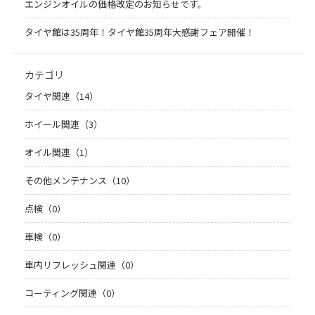
エンジンオイルの価格改定のお知らせです。
タイヤ館は35周年！タイヤ館35周年大感謝フェア開催！
カテゴリ
タイヤ関連（14）
ホイール関連（3）
オイル関連（1）
その他メンテナンス（10）
点検（0）
車検（0）
車内リフレッシュ関連（0）
コーティング関連（0）