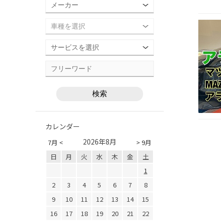
カレンダー
2026年8月
7月 <
> 9月
日
月
火
水
木
金
土
1
2
3
4
5
6
7
8
9
10
11
12
13
14
15
16
17
18
19
20
21
22