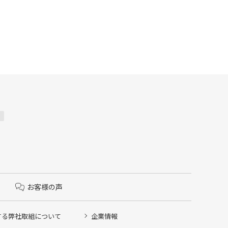
お客様の声
する弊社取組について
企業情報