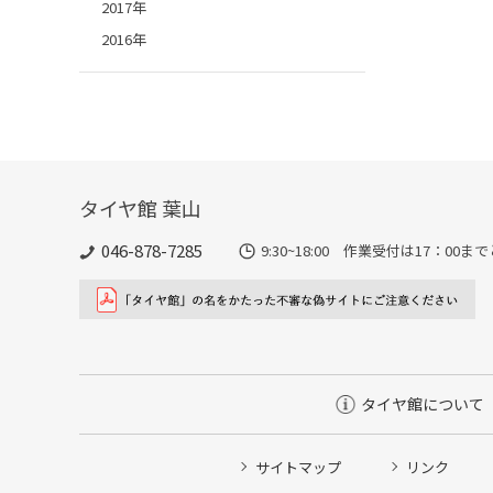
2017年
2016年
タイヤ館 葉山
046-878-7285
9:30~18:00 作業受付は17：00
タイヤ館について
サイトマップ
リンク
タイヤ点検・安全点検/タイヤ履き替え/オイル交換/その