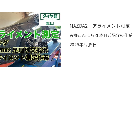
MAZDA2 アライメント測定
2026年5月5日