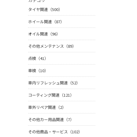
カテゴリ
タイヤ関連（500）
ホイール関連（87）
オイル関連（96）
その他メンテナンス（89）
点検（41）
車検（10）
車内リフレッシュ関連（52）
コーティング関連（121）
車外リペア関連（2）
その他カー用品関連（7）
その他商品・サービス（102）