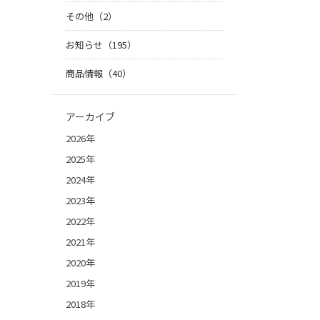
その他（2）
お知らせ（195）
商品情報（40）
アーカイブ
2026年
2025年
2024年
2023年
2022年
2021年
2020年
2019年
2018年