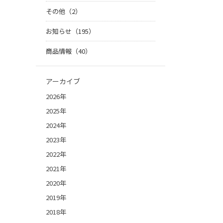
その他（2）
お知らせ（195）
商品情報（40）
アーカイブ
2026年
2025年
2024年
2023年
2022年
2021年
2020年
2019年
2018年