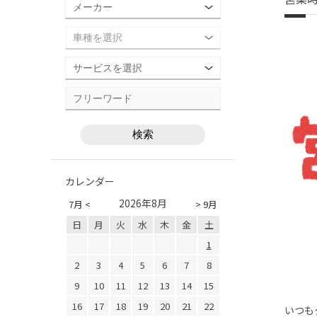
カレンダー
2026年8月
7月 <
> 9月
日
月
火
水
木
金
土
1
2
3
4
5
6
7
8
9
10
11
12
13
14
15
16
17
18
19
20
21
22
いつも