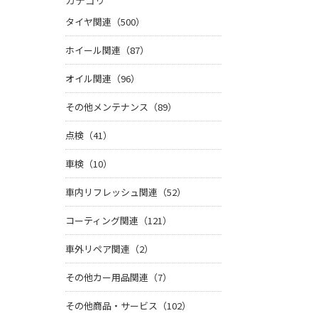
カテゴリ
タイヤ関連（500）
ホイール関連（87）
オイル関連（96）
その他メンテナンス（89）
点検（41）
車検（10）
車内リフレッシュ関連（52）
コーティング関連（121）
車外リペア関連（2）
その他カー用品関連（7）
その他商品・サービス（102）