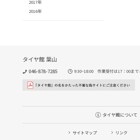
2017年
2016年
タイヤ館 葉山
046-878-7285
9:30~18:00 作業受付は17：00
タイヤ館について
サイトマップ
リンク
タイヤ点検・安全点検/タイヤ履き替え/オイル交換/その