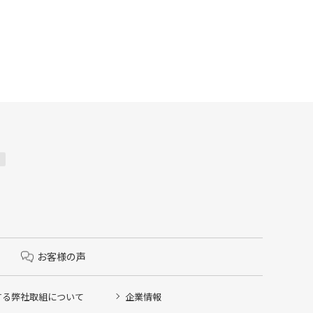
お客様の声
する弊社取組について
企業情報