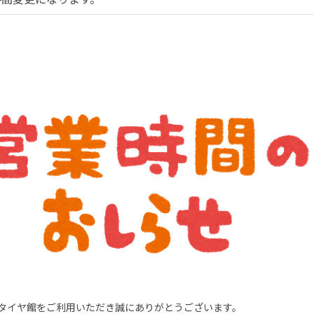
タイヤ館をご利用いただき誠にありがとうございます。