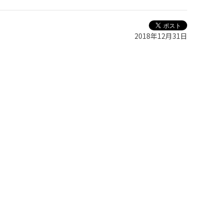
2018年12月31日