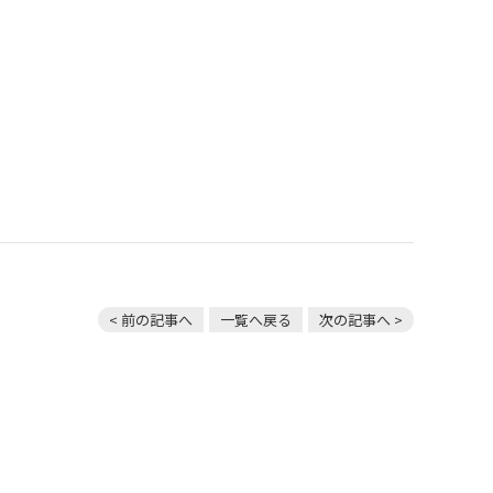
< 前の記事へ
一覧へ戻る
次の記事へ >