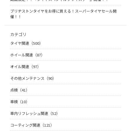
ブリヂストンタイヤをお得に買える！スーパータイヤセール開
催！！
カテゴリ
タイヤ関連（500）
ホイール関連（87）
オイル関連（97）
その他メンテナンス（90）
点検（41）
車検（10）
車内リフレッシュ関連（52）
コーティング関連（121）