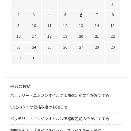
1
2
3
4
5
6
7
8
9
10
11
12
13
14
15
16
17
18
19
20
21
22
23
24
25
26
27
28
29
30
31
最近の投稿
バッテリー・エンジンオイルは価格改定前の今がおすすめ！
9/1(火)タイヤ価格改定のお知らせ
バッテリー・エンジンオイルは価格改定前の今がおすすめ！
期間限定！！『タイヤスペシャルプライスデー』開催！！