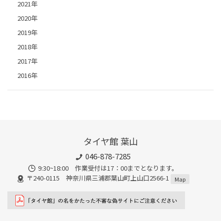
2021年
2020年
2019年
2018年
2017年
2016年
タイヤ館 葉山
046-878-7285
9:30~18:00 作業受付は17：00までとなります。
〒240-0115 神奈川県三浦郡葉山町上山口2566-1
Map