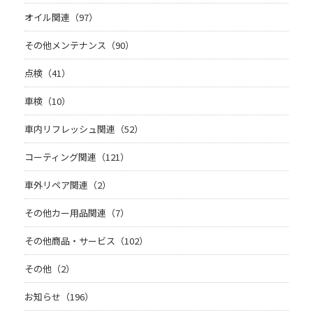
オイル関連（97）
その他メンテナンス（90）
点検（41）
車検（10）
車内リフレッシュ関連（52）
コーティング関連（121）
車外リペア関連（2）
その他カー用品関連（7）
その他商品・サービス（102）
その他（2）
お知らせ（196）