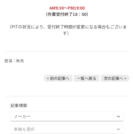
AM9:30～PM19:00
（作業受付終了18：00）
（PITの状況により、受付終了時間が変更になる場合もございま
す）
担当：秋元
< 前の記事へ
一覧へ戻る
次の記事へ >
記事検索