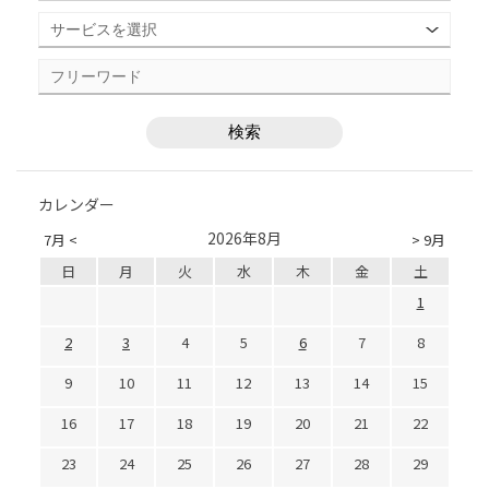
カレンダー
2026年8月
7月 <
> 9月
日
月
火
水
木
金
土
1
2
3
4
5
6
7
8
9
10
11
12
13
14
15
16
17
18
19
20
21
22
23
24
25
26
27
28
29