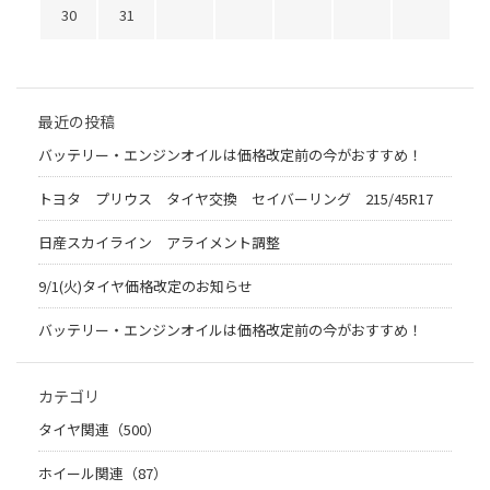
30
31
最近の投稿
バッテリー・エンジンオイルは価格改定前の今がおすすめ！
トヨタ プリウス タイヤ交換 セイバーリング 215/45R17
日産スカイライン アライメント調整
9/1(火)タイヤ価格改定のお知らせ
バッテリー・エンジンオイルは価格改定前の今がおすすめ！
カテゴリ
タイヤ関連（500）
ホイール関連（87）