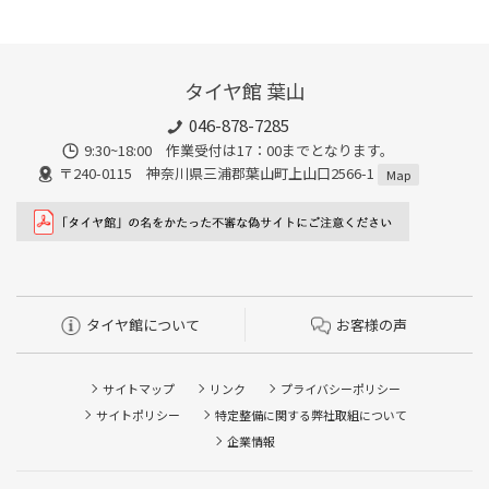
タイヤ館 葉山
046-878-7285
9:30~18:00 作業受付は17：00までとなります。
〒240-0115 神奈川県三浦郡葉山町上山口2566-1
Map
タイヤ館について
お客様の声
サイトマップ
リンク
プライバシーポリシー
サイトポリシー
特定整備に関する弊社取組について
企業情報