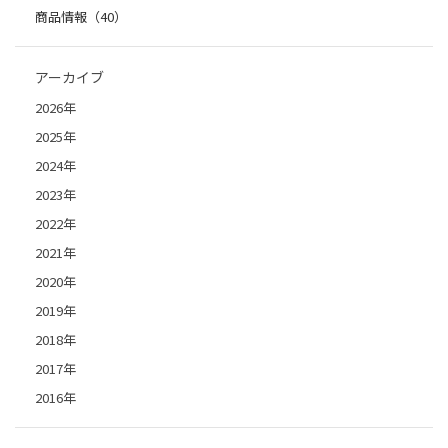
商品情報（40）
アーカイブ
2026年
2025年
2024年
2023年
2022年
2021年
2020年
2019年
2018年
2017年
2016年