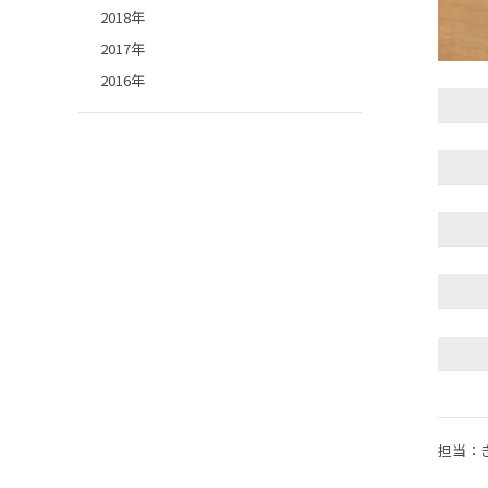
2018年
2017年
2016年
担当：