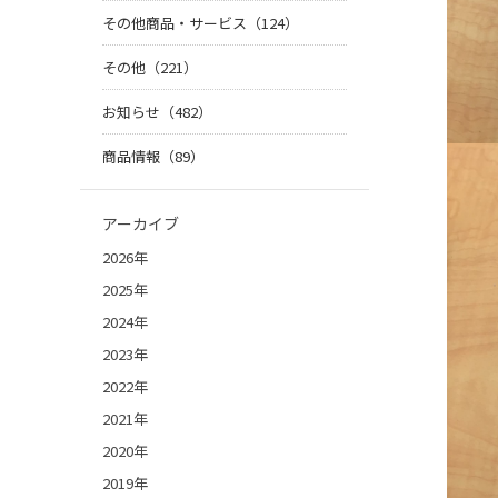
その他商品・サービス（124）
その他（221）
お知らせ（482）
商品情報（89）
アーカイブ
2026年
2025年
2024年
2023年
2022年
2021年
2020年
2019年