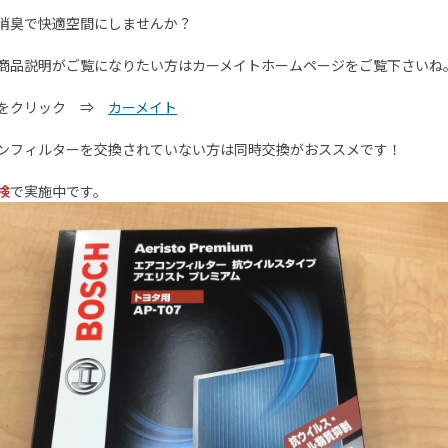
消臭で快適空間にしませんか？
商品説明がご覧になりたい方はカーメイトホームページをご覧下さいね
ラをクリック ⇒
カーメイト
ンフィルターを交換されていない方は同時交換がおススメです！
検
で実施中です。