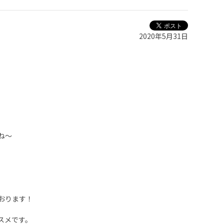
2020年5月31日
ね～
おります！
スメです。