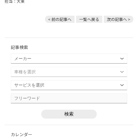
担当：大東
< 前の記事へ
一覧へ戻る
次の記事へ >
記事検索
カレンダー