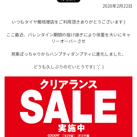
2020年2月22日
いつもタイヤ館桔梗店をご利用頂きありがとうございます:)
ここ最近、バレンタイン期間の設け過ぎにより体重を大いにキャ
リーオーバーさせ
見事ぽっちゃりからハンプティダンプティに進化しました、
どうも久しぶりのだいとうです( ';' )