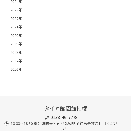
2024年
2023年
2022年
2021年
2020年
2019年
2018年
2017年
2016年
タイヤ館 函館桔梗
0138-46-7778
10:00～18:30 ※24時間受付可能なWEB予約も是非ご利用くださ
い！