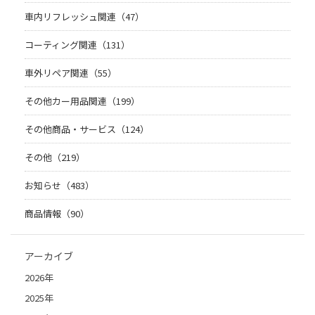
車内リフレッシュ関連（47）
コーティング関連（131）
車外リペア関連（55）
その他カー用品関連（199）
その他商品・サービス（124）
その他（219）
お知らせ（483）
商品情報（90）
アーカイブ
2026年
2025年