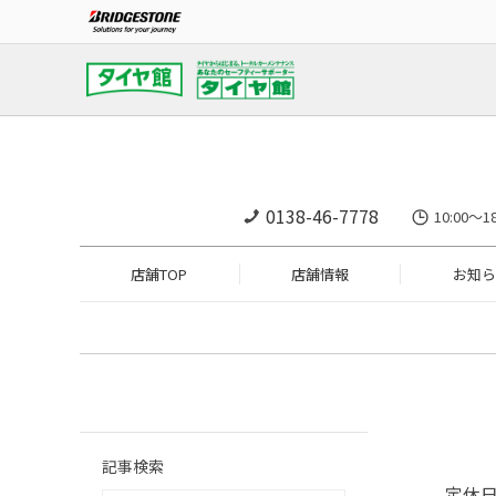
0138-46-7778
10:00
店舗TOP
店舗情報
お知ら
記事検索
定休日