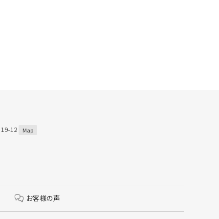
9-12
Map
お客様の声