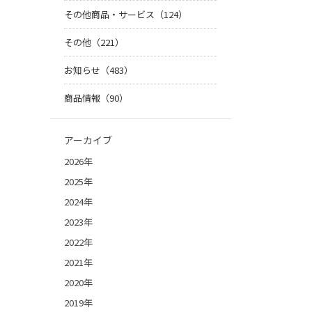
その他商品・サービス（124）
その他（221）
お知らせ（483）
商品情報（90）
アーカイブ
2026年
2025年
2024年
2023年
2022年
2021年
2020年
2019年