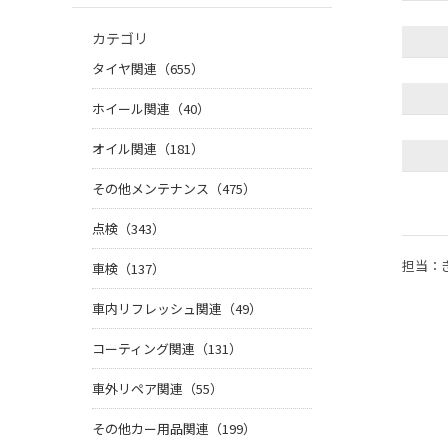
カテゴリ
タイヤ関連（655）
ホイール関連（40）
オイル関連（181）
その他メンテナンス（475）
点検（343）
担当：
車検（137）
車内リフレッシュ関連（49）
コーティング関連（131）
車外リペア関連（55）
その他カー用品関連（199）