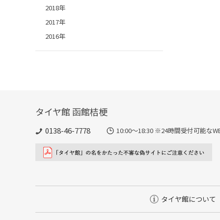
2018年
2017年
2016年
タイヤ館 函館桔梗
0138-46-7778
10:00～18:30 ※24時間受付可
タイヤ館について