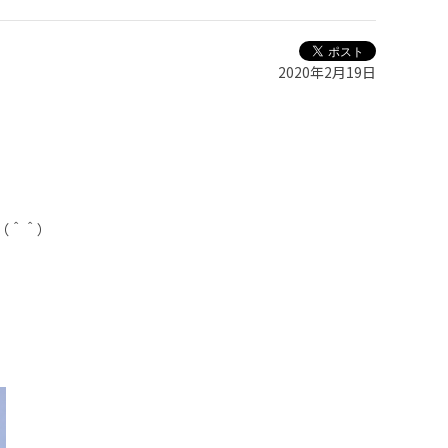
2020年2月19日
（＾＾）