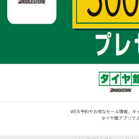
WEB予約やお得なセール情報、キ
タイヤ館アプリで