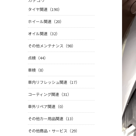
カテゴリ
タイヤ関連（190）
ホイール関連（20）
オイル関連（32）
その他メンテナンス（98）
点検（44）
車検（8）
車内リフレッシュ関連（17）
コーティング関連（31）
車外リペア関連（0）
その他カー用品関連（13）
その他商品・サービス（29）