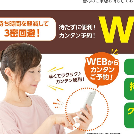
皆様のご来店お待ちしてお