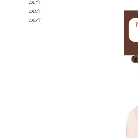
2017年
2016年
2015年