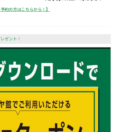
の予約の方はこちらから！】
プレゼント！