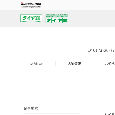
0173-26-77
店舗TOP
店舗情報
お知ら
記事検索
オイ