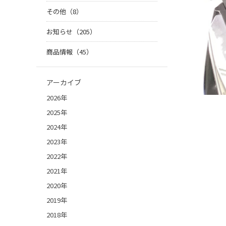
その他（8）
お知らせ（205）
商品情報（45）
アーカイブ
2026年
2025年
2024年
2023年
2022年
2021年
2020年
2019年
2018年