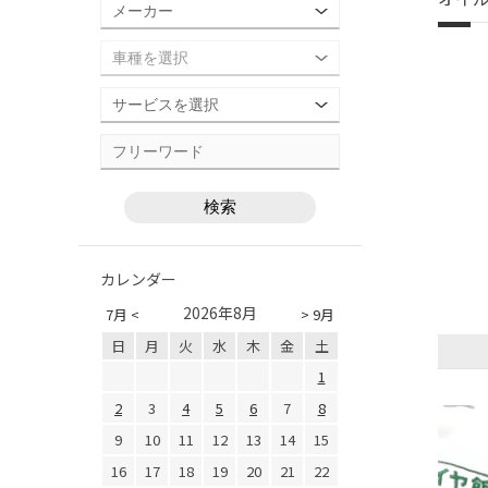
カレンダー
2026年8月
7月 <
> 9月
日
月
火
水
木
金
土
1
2
3
4
5
6
7
8
9
10
11
12
13
14
15
16
17
18
19
20
21
22