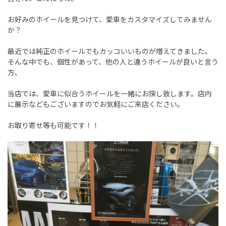
お好みのホイールを見つけて、愛車をカスタマイズしてみません
か？
最近では純正のホイールでもカッコいいものが増えてきました。
そんな中でも、個性があって、他の人と違うホイールが良いと言う
方、
当店では、愛車に似合うホイールを一緒にお探し致します。店内
に展示などもございますのでお気軽にご来店ください。
お取り寄せ等も可能です！！