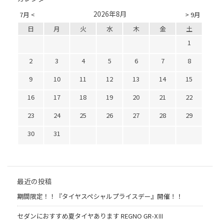
2026年8月
7月 <
> 9月
日
月
火
水
木
金
土
1
2
3
4
5
6
7
8
9
10
11
12
13
14
15
16
17
18
19
20
21
22
23
24
25
26
27
28
29
30
31
最近の投稿
期間限定！！『タイヤスペシャルプライスデー』開催！！
セダンにおすすめ夏タイヤあります REGNO GR-XⅢ