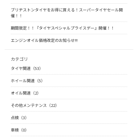
ブリヂストンタイヤをお得に買える！スーパータイヤセール開
催！！
期間限定！！『タイヤスペシャルプライスデー』開催！！
エンジンオイル価格改定のお知らせ!!!
カテゴリ
タイヤ関連（53）
ホイール関連（5）
オイル関連（2）
その他メンテナンス（22）
点検（3）
車検（0）