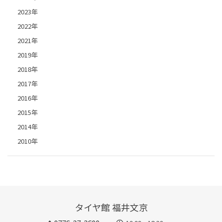
2023年
2022年
2021年
2019年
2018年
2017年
2016年
2015年
2014年
2010年
タイヤ館 福井文京