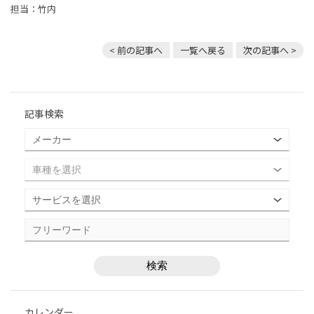
担当：竹内
< 前の記事へ
一覧へ戻る
次の記事へ >
記事検索
カレンダー