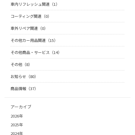
車内リフレッシュ関連（1）
コーティング関連（0）
車外リペア関連（0）
その他カー用品関連（15）
その他商品・サービス（14）
その他（8）
お知らせ（80）
商品情報（37）
アーカイブ
2026年
2025年
2024年