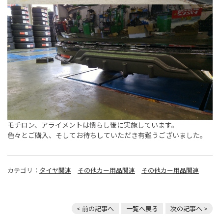
モチロン、アライメントは慣らし後に実施しています。
色々とご購入、そしてお待ちしていただき有難うございました。
カテゴリ：
タイヤ関連
その他カー用品関連
その他カー用品関連
< 前の記事へ
一覧へ戻る
次の記事へ >