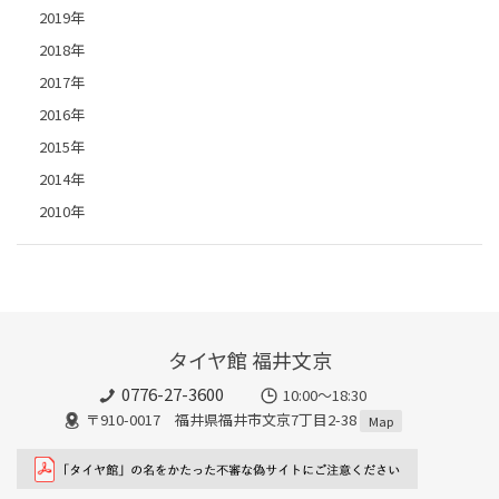
2019年
2018年
2017年
2016年
2015年
2014年
2010年
タイヤ館 福井文京
0776-27-3600
10:00～18:30
〒910-0017 福井県福井市文京7丁目2-38
Map