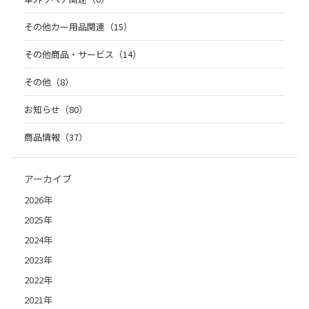
その他カー用品関連（15）
その他商品・サービス（14）
その他（8）
お知らせ（80）
商品情報（37）
アーカイブ
2026年
2025年
2024年
2023年
2022年
2021年