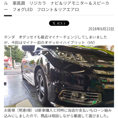
ル 車高調 リジカラ ナビ＆リアモニター＆スピーカ
ー フォグLED フロント＆リアエアロ
2018年6月22日
ホンダ オデッセイも最近マイナーチェンジしてしまいました
が、今回はマイナー前のオデッセイハイブリット（HV）
お客様（常連I様）は新車購入と同時に当店の支払いもローン組み
込みにしましたので、商品は相談しながら厳選して選びました。