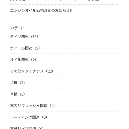
エンジンオイル価格改定のお知らせ!!!
カテゴリ
タイヤ関連（53）
ホイール関連（5）
オイル関連（2）
その他メンテナンス（22）
点検（3）
車検（0）
車内リフレッシュ関連（1）
コーティング関連（0）
車外リペア関連（0）