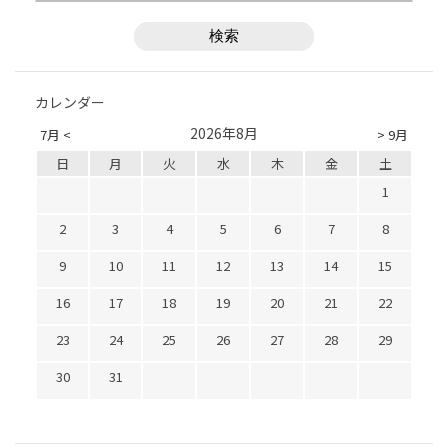
カレンダー
2026年8月
7月 <
> 9月
日
月
火
水
木
金
土
1
2
3
4
5
6
7
8
9
10
11
12
13
14
15
16
17
18
19
20
21
22
23
24
25
26
27
28
29
30
31