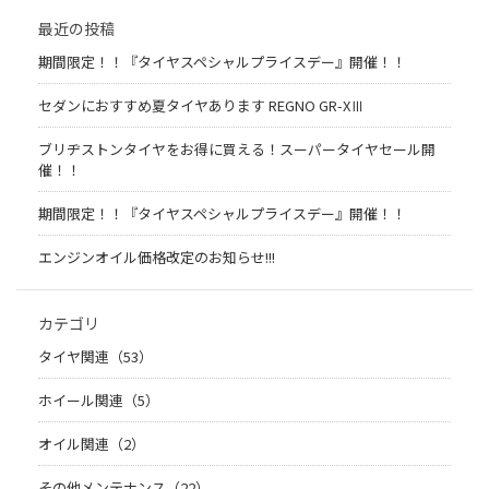
最近の投稿
期間限定！！『タイヤスペシャルプライスデー』開催！！
セダンにおすすめ夏タイヤあります REGNO GR-XⅢ
ブリヂストンタイヤをお得に買える！スーパータイヤセール開
催！！
期間限定！！『タイヤスペシャルプライスデー』開催！！
エンジンオイル価格改定のお知らせ!!!
カテゴリ
タイヤ関連（53）
ホイール関連（5）
オイル関連（2）
その他メンテナンス（22）