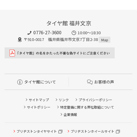
タイヤ館 福井文京
0776-27-3600
10:00～18:30
〒910-0017 福井県福井市文京7丁目2-38
Map
タイヤ館について
お客様の声
サイトマップ
リンク
プライバシーポリシー
サイトポリシー
特定整備に関する弊社取組について
企業情報
ブリヂストンタイヤサイト
ブリヂストンホイールサイト