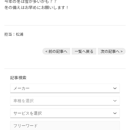
今年の冬は雪が多いかも？？
冬の備えはお早めにお願いします！
担当：松浦
< 前の記事へ
一覧へ戻る
次の記事へ >
記事検索