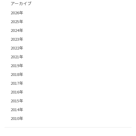
アーカイブ
2026年
2025年
2024年
2023年
2022年
2021年
2019年
2018年
2017年
2016年
2015年
2014年
2010年