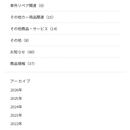
車外リペア関連（0）
その他カー用品関連（15）
その他商品・サービス（14）
その他（8）
お知らせ（80）
商品情報（37）
アーカイブ
2026年
2025年
2024年
2023年
2022年