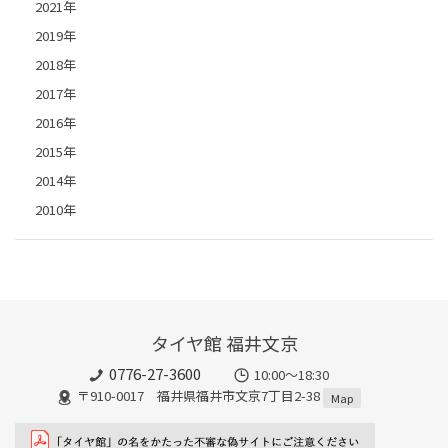
2021年
2019年
2018年
2017年
2016年
2015年
2014年
2010年
タイヤ館 福井文京
0776-27-3600
10:00～18:30
〒910-0017 福井県福井市文京7丁目2-38
Map