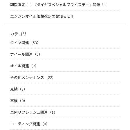
期間限定！！『タイヤスペシャルプライスデー』開催！！
エンジンオイル価格改定のお知らせ!!!
カテゴリ
タイヤ関連（53）
ホイール関連（5）
オイル関連（2）
その他メンテナンス（22）
点検（3）
車検（0）
車内リフレッシュ関連（1）
コーティング関連（0）