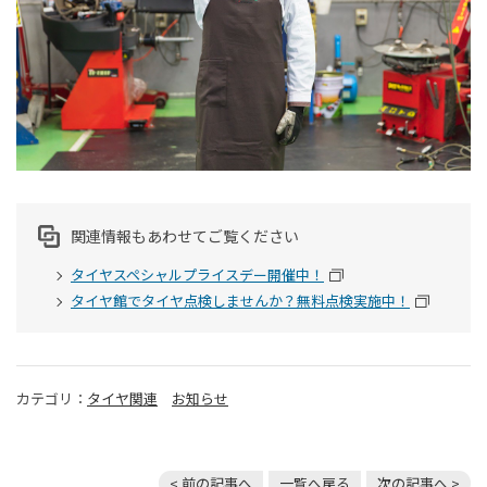
関連情報もあわせてご覧ください
タイヤスペシャルプライスデー開催中！
タイヤ館でタイヤ点検しませんか？無料点検実施中！
カテゴリ：
タイヤ関連
お知らせ
< 前の記事へ
一覧へ戻る
次の記事へ >