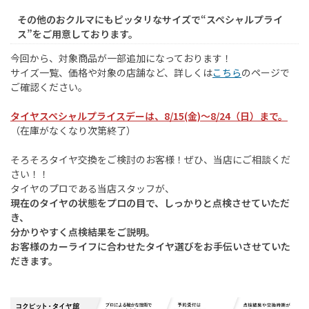
その他のおクルマにもピッタリなサイズで“スペシャルプライ
ス”をご用意しております。
今回から、対象商品が一部追加になっております！
サイズ一覧、価格や対象の店舗など、詳しくは
こちら
のページで
ご確認ください。
タイヤスペシャルプライスデーは、8/15(金)～8/24（日）まで。
（在庫がなくなり次第終了）
そろそろタイヤ交換をご検討のお客様！ぜひ、当店にご相談くだ
さい！！
タイヤのプロである当店スタッフが、
現在のタイヤの状態をプロの目で、しっかりと点検させていただ
き、
分かりやすく点検結果をご説明。
お客様のカーライフに合わせたタイヤ選びをお手伝いさせていた
だきます。