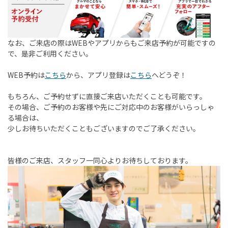
なお、ご来店の際はWEBやアプリからもご来店予約が可能ですの
で、是非ご利用ください。
WEB予約は
こちら
から、アプリ登録は
こちら
へどうぞ！
もちろん、ご予約せずに直接ご来店いただくことも可能です。
その場合、ご予約のお客様や先にご対応中のお客様がいらっしゃ
る場合は、
少しお待ちいただくこともございますのでご了承ください。
皆様のご来店、スタッフ一同心よりお待ちしております。