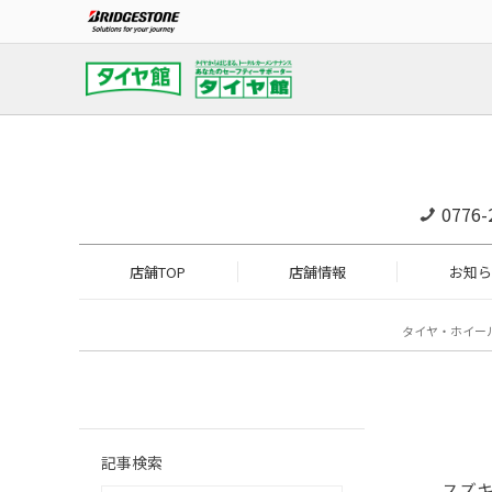
0776-
店舗TOP
店舗情報
お知ら
タイヤ・ホイー
記事検索
スズキ