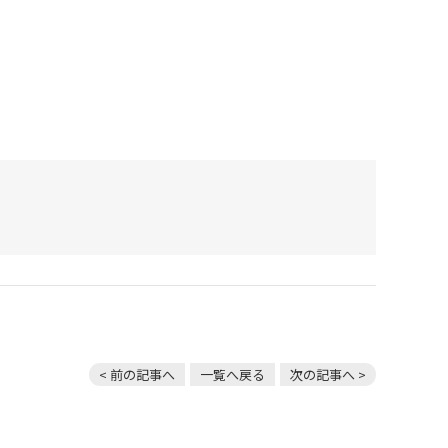
< 前の記事へ
一覧へ戻る
次の記事へ >