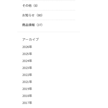
その他（8）
お知らせ（80）
商品情報（37）
アーカイブ
2026年
2025年
2024年
2023年
2022年
2021年
2019年
2018年
2017年