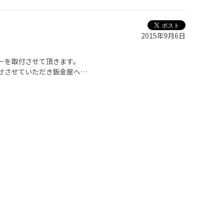
2015年9月6日
ーを取付させて頂きます。
せさせていただき鈑金屋へ…