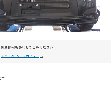
関連情報もあわせてご覧ください
KLC フロントスポイラー
若吉