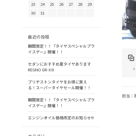
23
24
25
26
27
28
29
30
31
最近の投稿
期間限定！！『タイヤスペシャルプラ
イスデー』開催！！
セダンにおすすめ夏タイヤあります
REGNO GR-XⅢ
ブリヂストンタイヤをお得に買え
る！スーパータイヤセール開催！！
担当：
期間限定！！『タイヤスペシャルプラ
イスデー』開催！！
エンジンオイル価格改定のお知らせ!!!