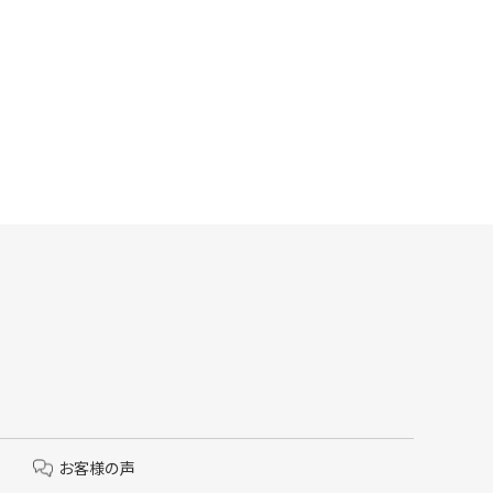
お客様の声