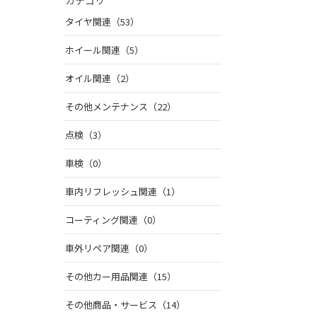
カテゴリ
タイヤ関連（53）
ホイール関連（5）
オイル関連（2）
その他メンテナンス（22）
点検（3）
車検（0）
車内リフレッシュ関連（1）
コーティング関連（0）
車外リペア関連（0）
その他カー用品関連（15）
その他商品・サービス（14）