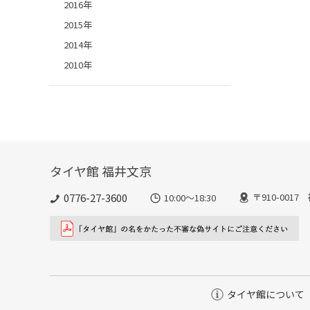
2016年
2015年
2014年
2010年
タイヤ館 福井文京
0776-27-3600
〒910-001
10:00～18:30
タイヤ館について