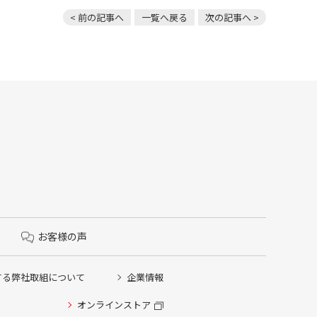
< 前の記事へ
一覧へ戻る
次の記事へ >
お客様の声
する弊社取組について
企業情報
オンラインストア