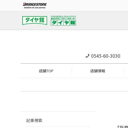
0545-60-3030
店舗TOP
店舗情報
記事検索
【新商