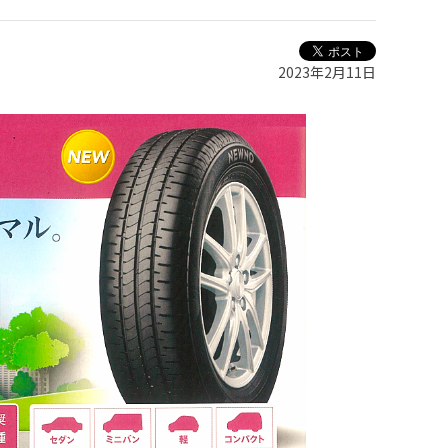
2023年2月11日