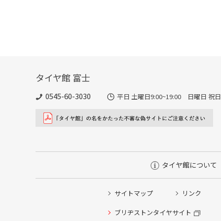
タイヤ館 富士
0545-60-3030
平日 土曜日9:00~19:00 日曜日 祝日9:
タイヤ館について
サイトマップ
リンク
ブリヂストンタイヤサイト