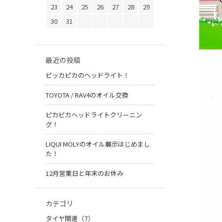
23
24
25
26
27
28
29
30
31
最近の投稿
ピッカピカのヘッドライト！
TOYOTA / RAV4のオイル交換
ピカピカヘッドライトクリーニン
グ！
LIQUI MOLYのオイル展示はじめまし
た！
12月営業日と年末のお休み
カテゴリ
タイヤ関連（7）