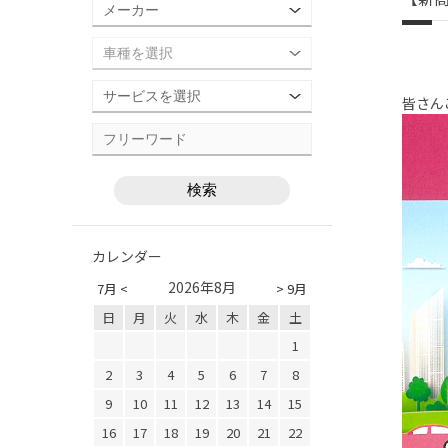
皆さんこ
カレンダー
2026年8月
7月 <
> 9月
日
月
火
水
木
金
土
1
2
3
4
5
6
7
8
9
10
11
12
13
14
15
16
17
18
19
20
21
22