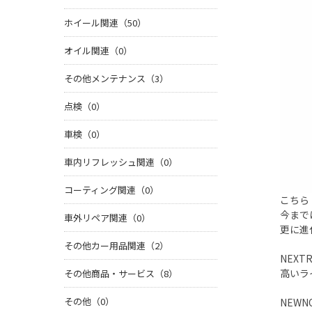
ホイール関連（50）
オイル関連（0）
その他メンテナンス（3）
点検（0）
車検（0）
車内リフレッシュ関連（0）
コーティング関連（0）
こちら
今まで
車外リペア関連（0）
更に進
その他カー用品関連（2）
NEX
高いラ
その他商品・サービス（8）
その他（0）
NEW